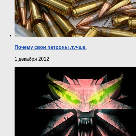
Почему свои патроны лучше.
1 декабря 2012