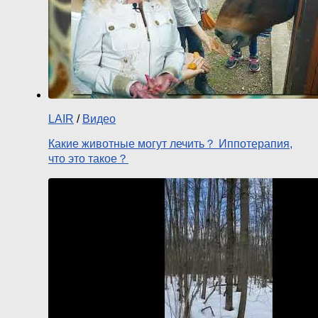
LAIR
/
Видео
Какие животные могут лечить？ Иппотерапия,
что это такое？