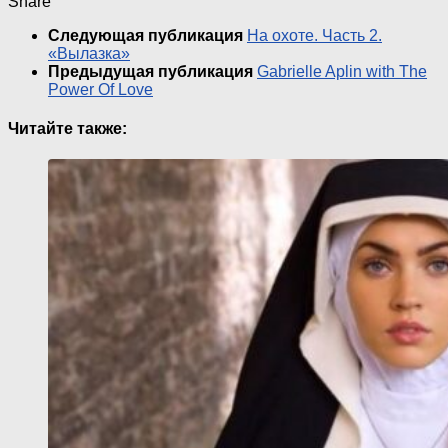
Share
Следующая публикация
На охоте. Часть 2.
«Вылазка»
Предыдущая публикация
Gabrielle Aplin with The
Power Of Love
Читайте также: