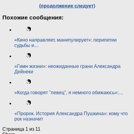
(продолжение следует)
Похожие сообщения:
«Кино направляет, манипулирует»: перипетии
судьбы и…
«Гимн жизни»: неожиданные грани Александра
Дейнеки
«Когда говорят "певец", я немного обижаюсь»:…
«Пророк. История Александра Пушкина»: кому что
рок назначит
Страница 1 из 1
1