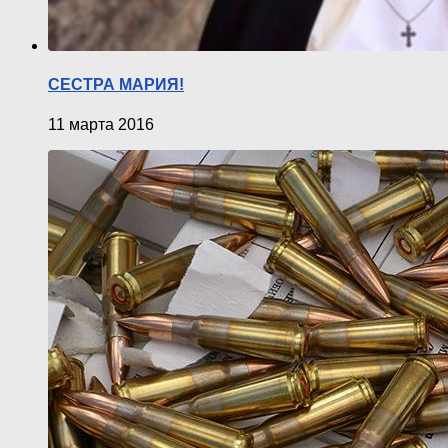
СЕСТРА МАРИЯ!
11 марта 2016