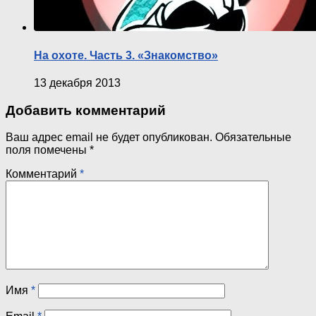
На охоте. Часть 3. «Знакомство»
13 декабря 2013
Добавить комментарий
Ваш адрес email не будет опубликован.
Обязательные
поля помечены
*
Комментарий
*
Имя
*