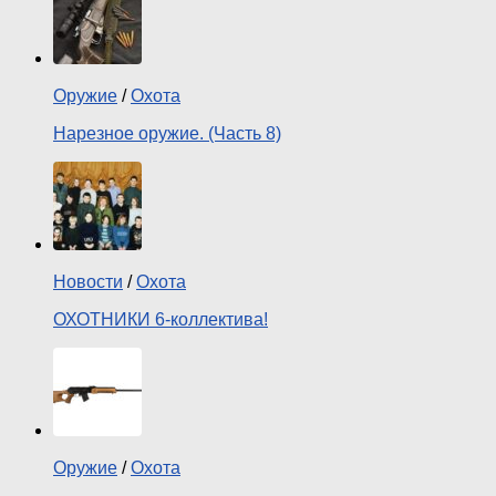
Оружие
/
Охота
Нарезное оружие. (Часть 8)
Новости
/
Охота
ОХОТНИКИ 6-коллектива!
Оружие
/
Охота