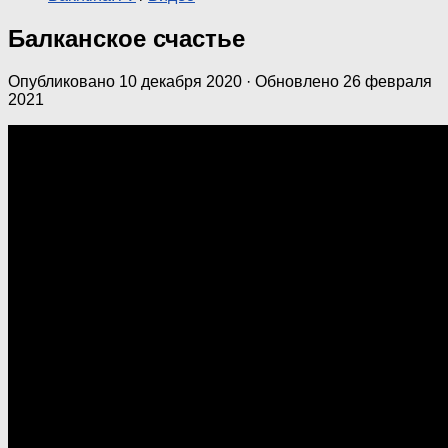
Балканское счастье
Опубликовано
10 декабря 2020
· Обновлено
26 февраля
2021