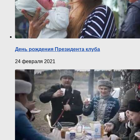
День рождения Президента клуба
24 февраля 2021