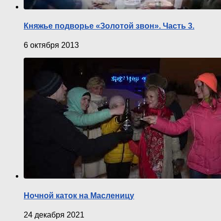
Княжье подворье «Золотой звон». Часть 3.
6 октября 2013
Ночной каток на Масленицу
24 декабря 2021