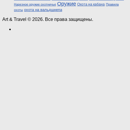
Оружие
Охота на кабана
Нарезное оружие охотничье
Правила
охота на вальдшнепа
охоты
Art & Travel © 2026. Все права защищены.