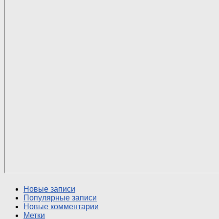
Новые записи
Популярные записи
Новые комментарии
Метки