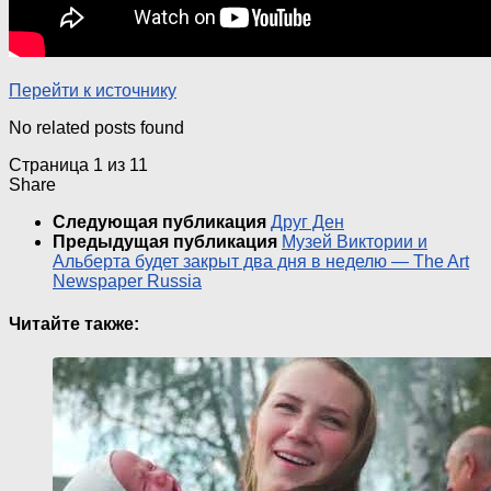
Перейти к источнику
No related posts found
Страница 1 из 1
1
Share
Следующая публикация
Друг Ден
Предыдущая публикация
Музей Виктории и
Альберта будет закрыт два дня в неделю — The Art
Newspaper Russia
Читайте также: