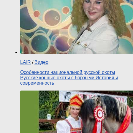
LAIR
/
Видео
Особенности национальной русской охоты
Русские конные охоты с борзыми История и
современность