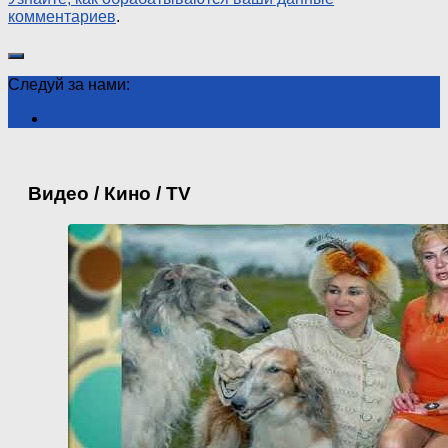
комментариев
.
Следуй за нами:
Видео / Кино / TV