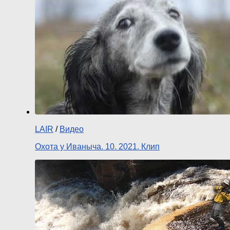
LAIR
/
Видео
Охота у Иваныча. 10. 2021. Клип