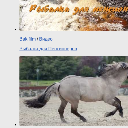
Baklfilm
/
Видео
Рыбалка для Пенсионеров