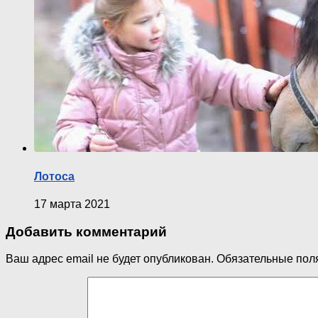
Лотоса
17 марта 2021
Добавить комментарий
Ваш адрес email не будет опубликован.
Обязательные пол