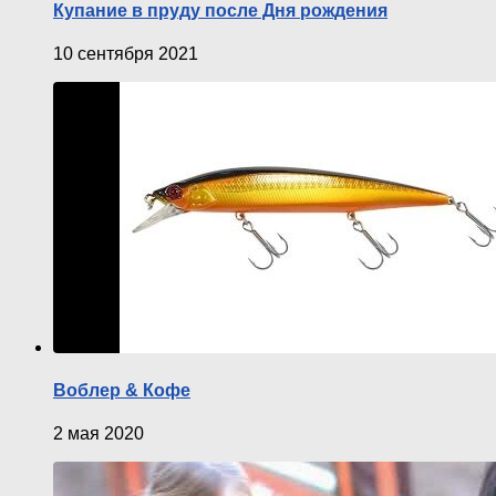
Купание в пруду после Дня рождения
10 сентября 2021
Воблер & Кофе
2 мая 2020