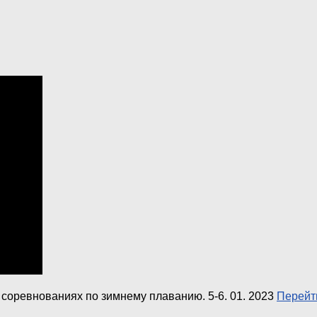
соревнованиях по зимнему плаванию. 5-6. 01. 2023
Перейти