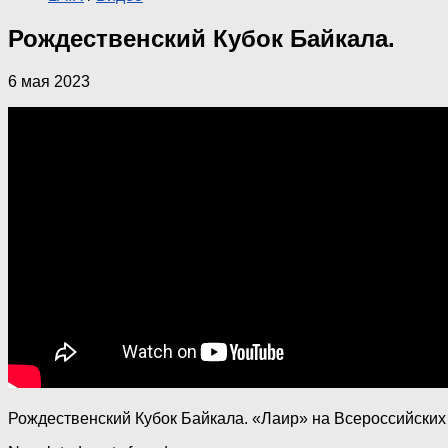
Рождественский Кубок Байкала.
6 мая 2023
Рождественский Кубок Байкала. «Лаир» на Всероссийских 