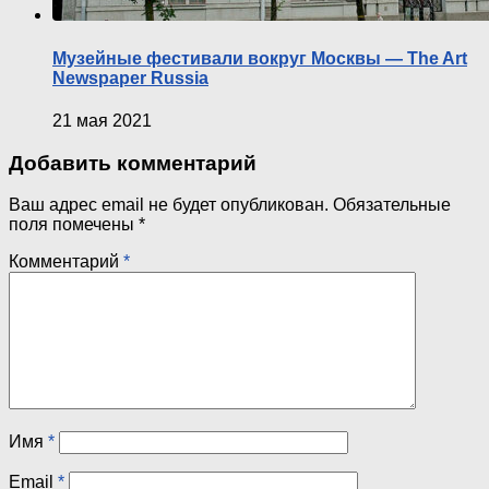
Музейные фестивали вокруг Москвы — The Art
Newspaper Russia
21 мая 2021
Добавить комментарий
Ваш адрес email не будет опубликован.
Обязательные
поля помечены
*
Комментарий
*
Имя
*
Email
*