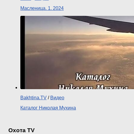
Масленица. 1. 2024
Bakhtina.TV
/
Видео
Каталог Николая Мухина
Охота TV