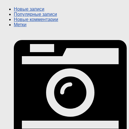
Новые записи
Популярные записи
Новые комментарии
Метки