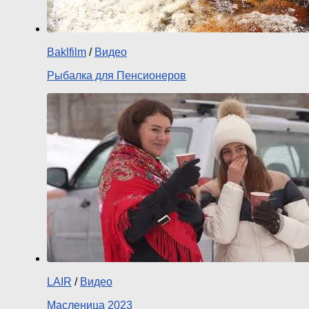
Baklfilm
/
Видео
Рыбалка для Пенсионеров
LAIR
/
Видео
Масленица 2023