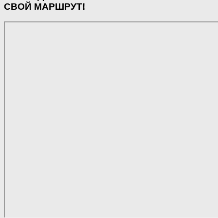
СВОЙ МАРШРУТ!