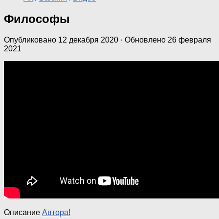
Философы
Опубликовано
12 декабря 2020
· Обновлено
26 февраля
2021
Описание
Автора!