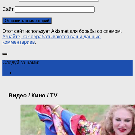
Сайт
Этот сайт использует Akismet для борьбы со спамом.
Узнайте, как обрабатываются ваши данные
комментариев
.
Следуй за нами:
Видео / Кино / TV