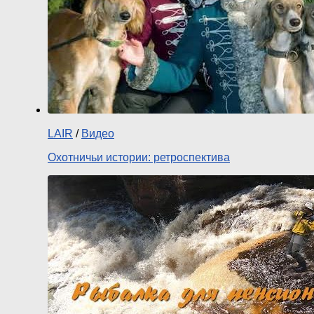
LAIR
/
Видео
Охотничьи истории: ретроспектива