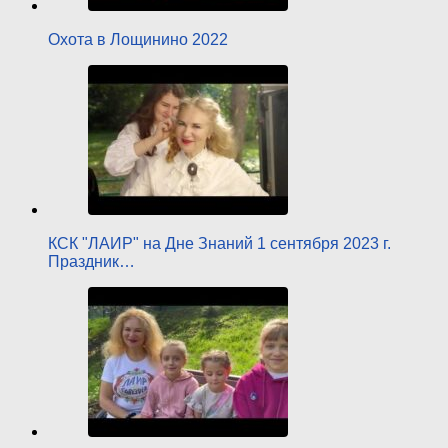
Охота в Лощинино 2022
КСК "ЛАИР" на Дне Знаний 1 сентября 2023 г.
Праздник…