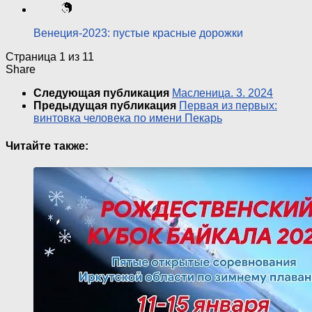
Венеция-2023: пустые красные дорожки
Страница 1 из 1
1
Share
Следующая публикация
Масленица. 3. 2024
Предыдущая публикация
Первая из первых:
винтовка человека по имени Пекарь
Читайте также: