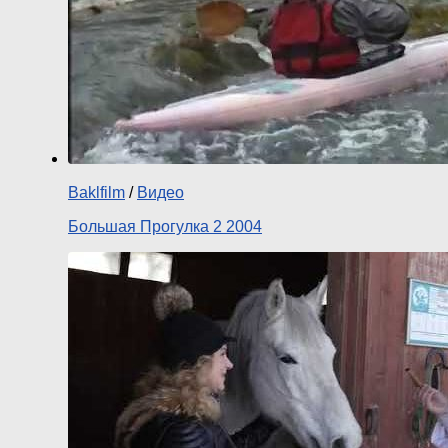
Baklfilm
/
Видео
Большая Прогулка 2 2004