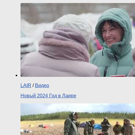
LAIR
/
Видео
Новый 2024 Год в Лаире