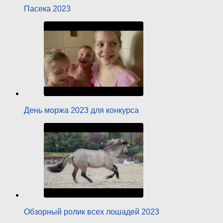
Пасека 2023
День моржа 2023 для конкурса
Обзорный ролик всех лошадей 2023