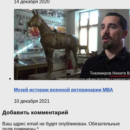
14 декабря 2020
Музей истории военной ветеринарии МВА
10 декабря 2021
Добавить комментарий
Ваш адрес email не будет опубликован.
Обязательные
поля помечены
*