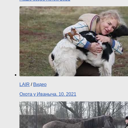
LAIR
/
Видео
Охота у Иваныча. 10. 2021