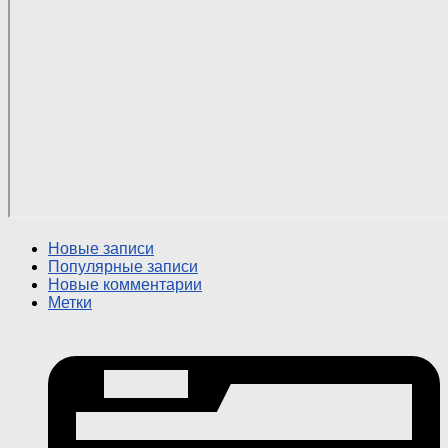
Новые записи
Популярные записи
Новые комментарии
Метки