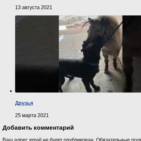
13 августа 2021
Друзья
25 марта 2021
Добавить комментарий
Ваш адрес email не будет опубликован.
Обязательные пол