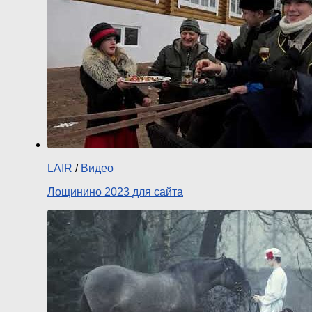
LAIR
/
Видео
Лощинино 2023 для сайта