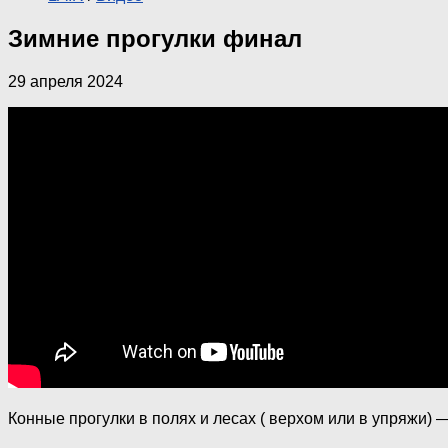
Зимние прогулки финал
29 апреля 2024
Конные прогулки в полях и лесах ( верхом или в упряжи)