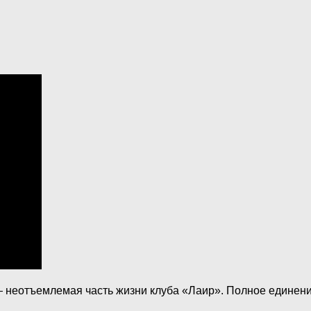
 — неотъемлемая часть жизни клуба «Лаир». Полное единени