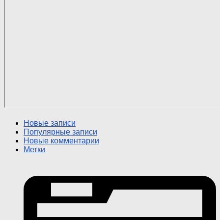
Новые записи
Популярные записи
Новые комментарии
Метки