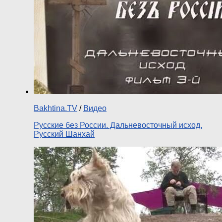
Bakhtina.TV
/
Видео
Русские без России. Дальневосточный исход.
Русский Шанхай