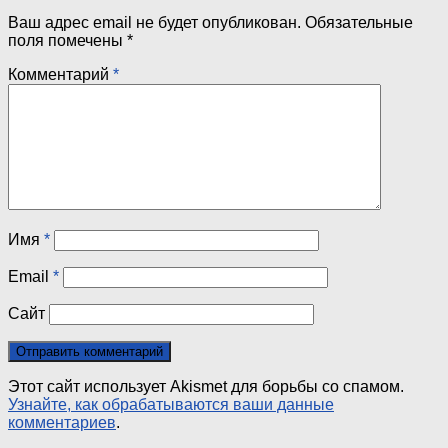
Ваш адрес email не будет опубликован.
Обязательные
поля помечены
*
Комментарий
*
Имя
*
Email
*
Сайт
Этот сайт использует Akismet для борьбы со спамом.
Узнайте, как обрабатываются ваши данные
комментариев
.