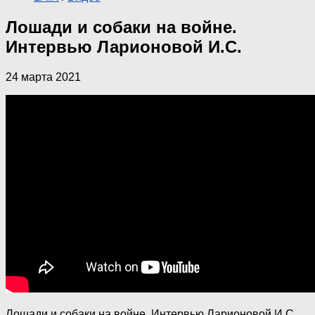
Лошади и собаки на войне.
Интервью Ларионовой И.С.
24 марта 2021
Лошади и собаки на войне. Интервью Ларионовой И.С.