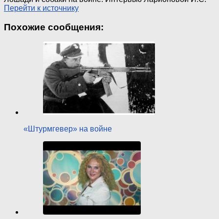
Перейти к источнику
Похожие сообщения:
«Штурмгевер» на войне