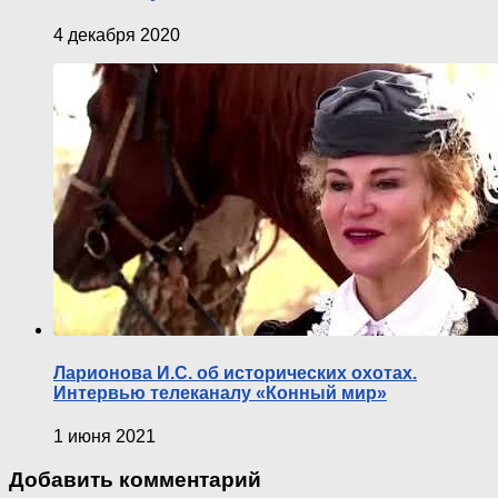
4 декабря 2020
Ларионова И.С. об исторических охотах.
Интервью телеканалу «Конный мир»
1 июня 2021
Добавить комментарий