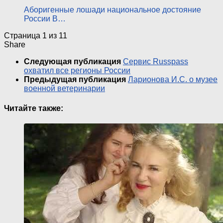
Аборигенные лошади национальное достояние
России В…
Страница 1 из 1
1
Share
Следующая публикация
Сервис Russpass
охватил все регионы России
Предыдущая публикация
Ларионова И.С. о музее
военной ветеринарии
Читайте также: