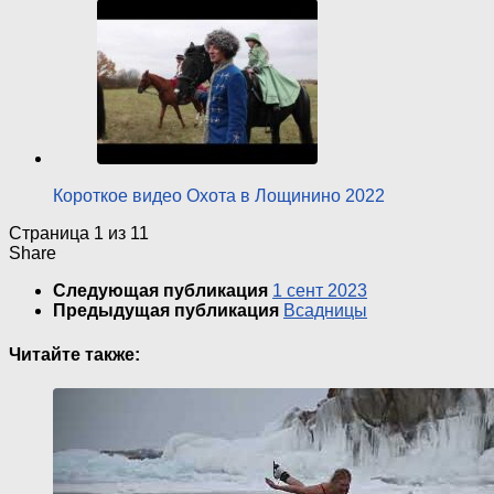
Короткое видео Охота в Лощинино 2022
Страница 1 из 1
1
Share
Следующая публикация
1 сент 2023
Предыдущая публикация
Всадницы
Читайте также: