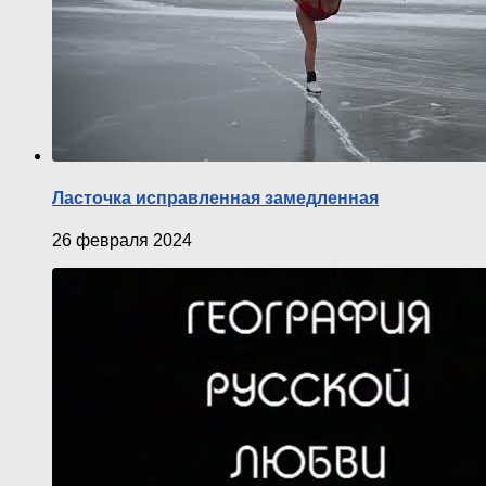
Ласточка исправленная замедленная
26 февраля 2024