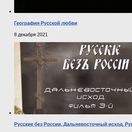
География Русской любви
8 декабря 2021
Русские без России. Дальневосточный исход. Р