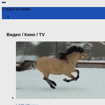
Следуй за нами:
Видео / Кино / TV