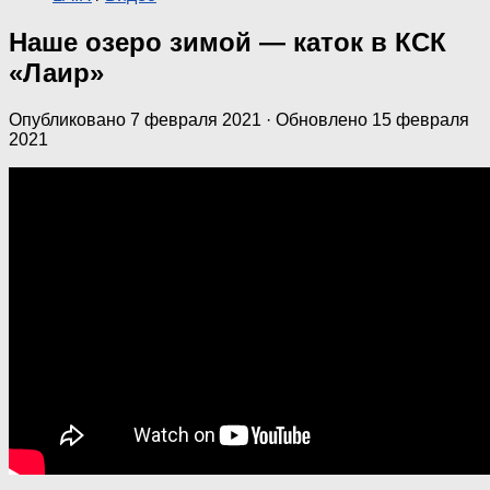
Наше озеро зимой — каток в КСК
«Лаир»
Опубликовано
7 февраля 2021
· Обновлено
15 февраля
2021