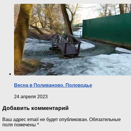
Весна в Поливаново. Половодье
24 апреля 2023
Добавить комментарий
Ваш адрес email не будет опубликован.
Обязательные
поля помечены
*