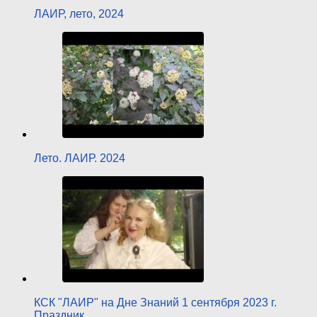
ЛАИР, лето, 2024
Лето. ЛАИР. 2024
КСК "ЛАИР" на Дне Знаний 1 сентября 2023 г.
Праздник…