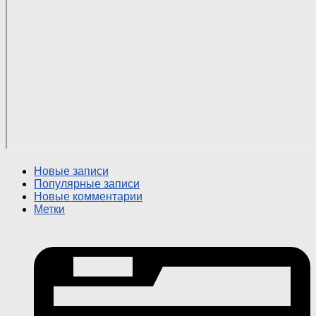
Новые записи
Популярные записи
Новые комментарии
Метки