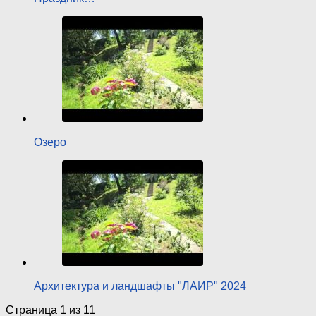
Озеро
Архитектура и ландшафты "ЛАИР" 2024
Страница 1 из 1
1