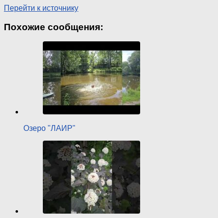
Перейти к источнику
Похожие сообщения:
Озеро "ЛАИР"