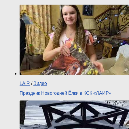
LAIR
/
Видео
Праздник Новогодней Ёлки в КСК «ЛАИР»