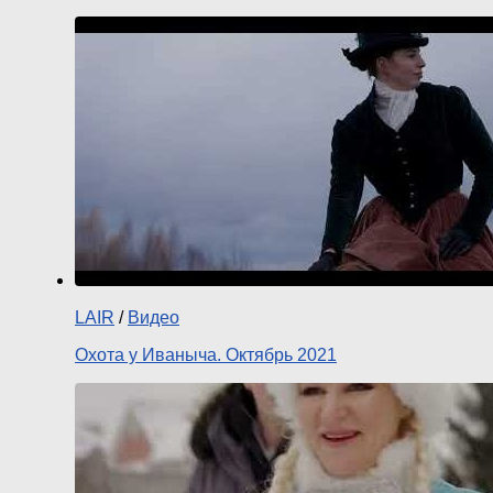
LAIR
/
Видео
Охота у Иваныча. Октябрь 2021