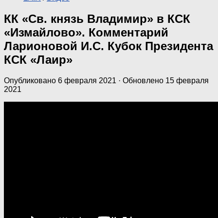
КК «Св. князь Владимир» в КСК
«Измайлово». Комментарий
Ларионовой И.С. Кубок Президента
КСК «Лаир»
Опубликовано
6 февраля 2021
· Обновлено
15 февраля
2021