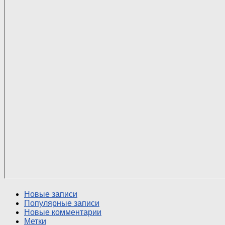
Новые записи
Популярные записи
Новые комментарии
Метки