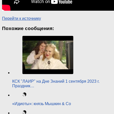
Перейти к источнику
Похожие сообщения:
КСК "ЛАИР" на Дне Знаний 1 сентября 2023 г.
Праздник…
«Идиоты»: князь Мышкин & Со