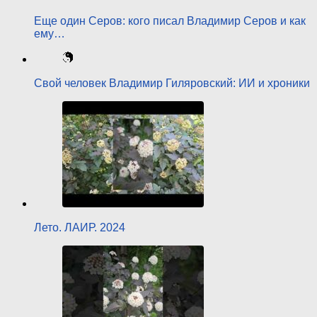
Еще один Серов: кого писал Владимир Серов и как
ему…
Свой человек Владимир Гиляровский: ИИ и хроники
Лето. ЛАИР. 2024