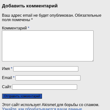
Добавить комментарий
Ваш адрес email не будет опубликован.
Обязательные
поля помечены
*
Комментарий
*
Имя
*
Email
*
Сайт
Этот сайт использует Akismet для борьбы со спамом.
Узнайте, как обрабатываются ваши данные