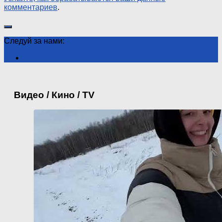
комментариев
.
Следуй за нами:
Видео / Кино / TV