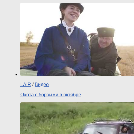
LAIR
/
Видео
Охота с борзыми в октябре