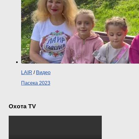
LAIR
/
Видео
Пасека 2023
Охота TV