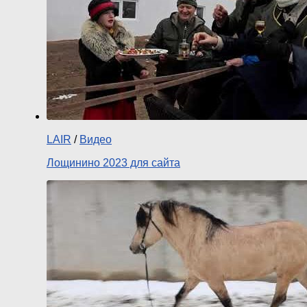
LAIR
/
Видео
Лощинино 2023 для сайта