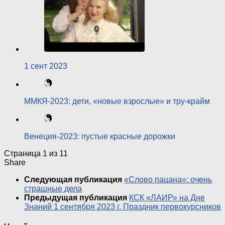
1 сент 2023
ММКЯ-2023: дети, «новые взрослые» и тру-крайм
Венеция-2023: пустые красные дорожки
Страница 1 из 1
1
Share
Следующая публикация
«Слово пацана»: очень
страшные дела
Предыдущая публикация
КСК «ЛАИР» на Дне
Знаний 1 сентября 2023 г. Праздник первокурсников