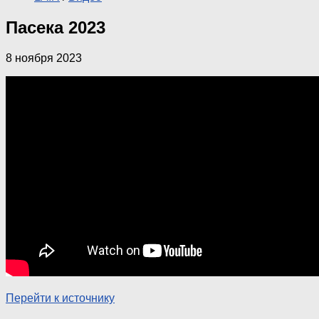
Пасека 2023
8 ноября 2023
Перейти к источнику