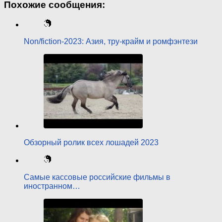
Похожие сообщения:
Non/fiction-2023: Азия, тру-крайм и ромфэнтези
Обзорный ролик всех лошадей 2023
Самые кассовые российские фильмы в
иностранном…