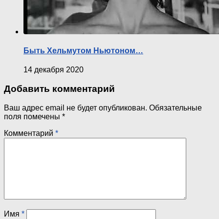
Быть Хельмутом Ньютоном…
14 декабря 2020
Добавить комментарий
Ваш адрес email не будет опубликован.
Обязательные
поля помечены
*
Комментарий
*
Имя
*