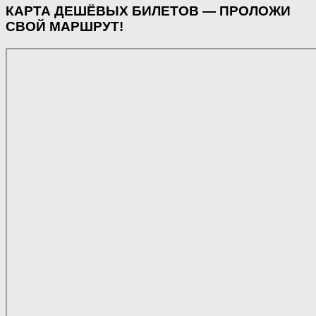
КАРТА ДЕШЁВЫХ БИЛЕТОВ — ПРОЛОЖИ
СВОЙ МАРШРУТ!