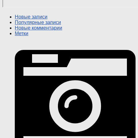
Новые записи
Популярные записи
Новые комментарии
Метки