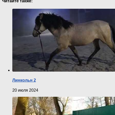
Читайте также:
Линкольн 2
20 июля 2024