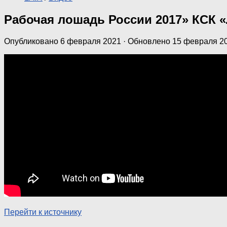
Рабочая лошадь России 2017» КСК 
Опубликовано
6 февраля 2021
· Обновлено
15 февраля 2
Перейти к источнику