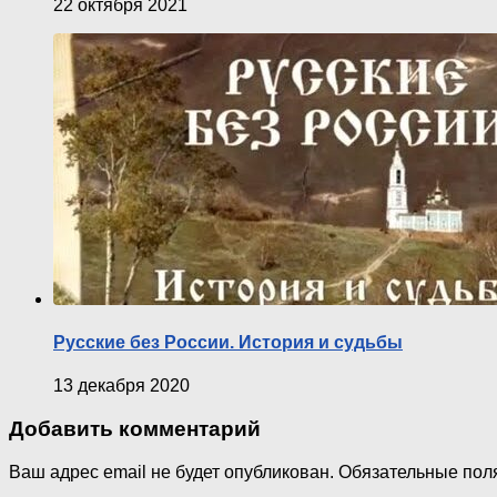
22 октября 2021
Русские без России. История и судьбы
13 декабря 2020
Добавить комментарий
Ваш адрес email не будет опубликован.
Обязательные пол