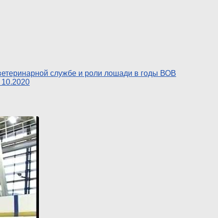
ветеринарной службе и роли лошади в годы ВОВ
 10.2020