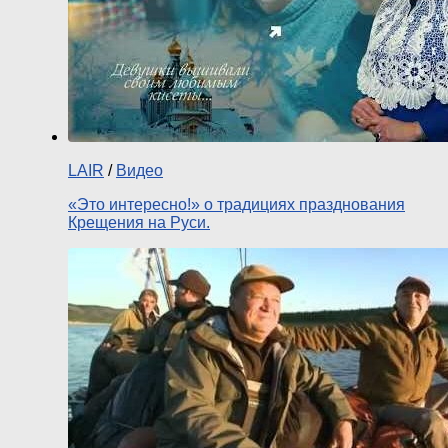
LAIR
/
Видео
«Это интересно!» о традициях празднования
Крещения на Руси.