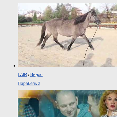
LAIR
/
Видео
Парабель 2