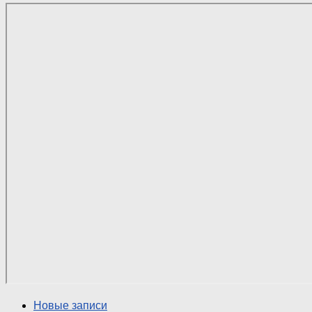
Новые записи