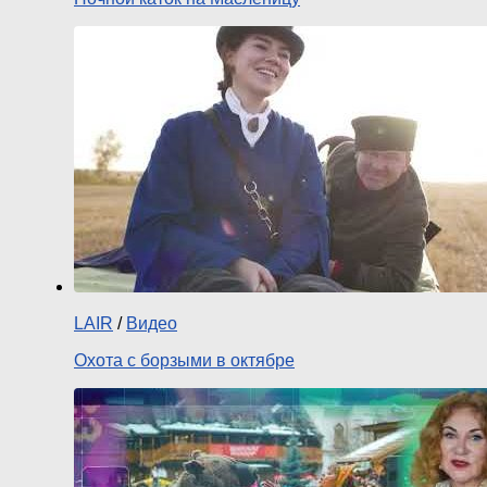
LAIR
/
Видео
Охота с борзыми в октябре