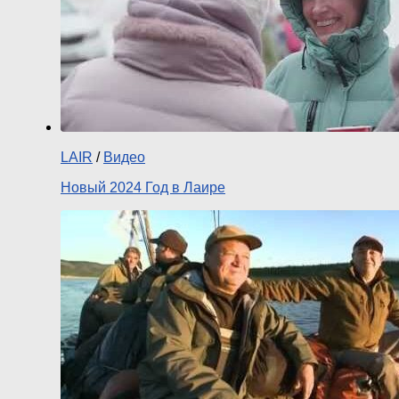
LAIR
/
Видео
Новый 2024 Год в Лаире