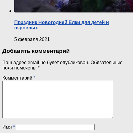
Праздник Новогодней Елки для детей и
взрослых
5 февраля 2021
Добавить комментарий
Ваш адрес email не будет опубликован.
Обязательные
поля помечены
*
Комментарий
*
Имя
*