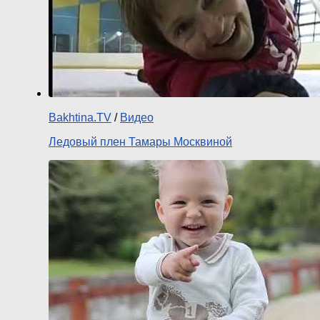
Bakhtina.TV
/
Видео
Ледовый плен Тамары Москвиной