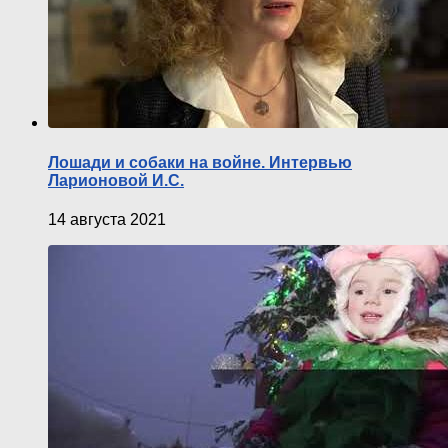
Лошади и собаки на войне. Интервью
Ларионовой И.С.
14 августа 2021