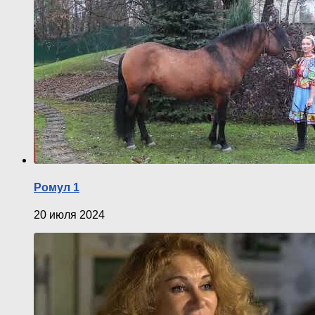
Ромул 1
20 июля 2024