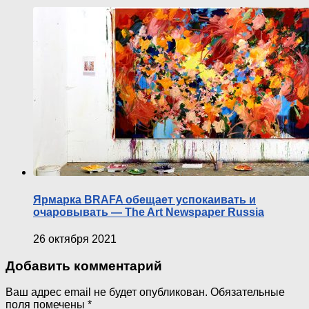
Ярмарка BRAFA обещает успокаивать и
очаровывать — The Art Newspaper Russia
26 октября 2021
Добавить комментарий
Ваш адрес email не будет опубликован.
Обязательные
поля помечены
*