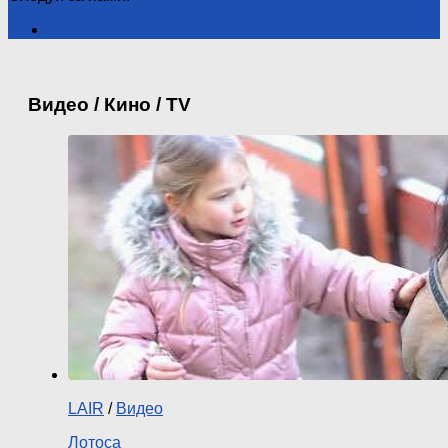
Видео / Кино / TV
LAIR
/
Видео
Лотоса