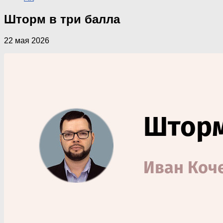
Шторм в три балла
22 мая 2026