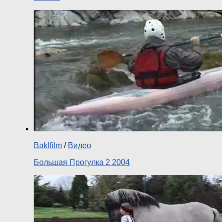
Baklfilm
/
Видео
Большая Прогулка 2 2004