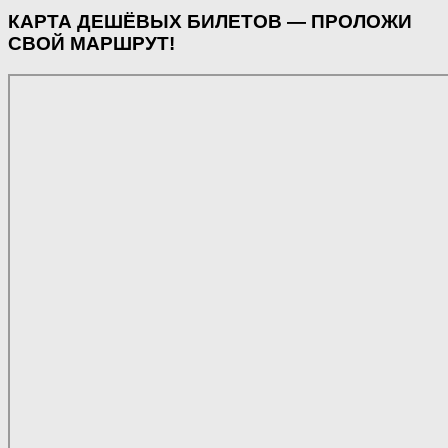
КАРТА ДЕШЁВЫХ БИЛЕТОВ — ПРОЛОЖИ
СВОЙ МАРШРУТ!