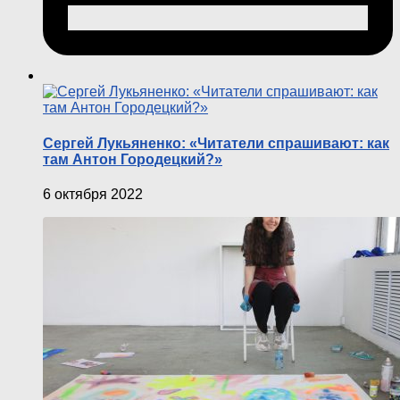
Сергей Лукьяненко: «Читатели спрашивают: как
там Антон Городецкий?»
6 октября 2022