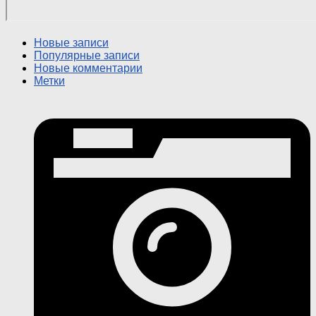
Новые записи
Популярные записи
Новые комментарии
Метки