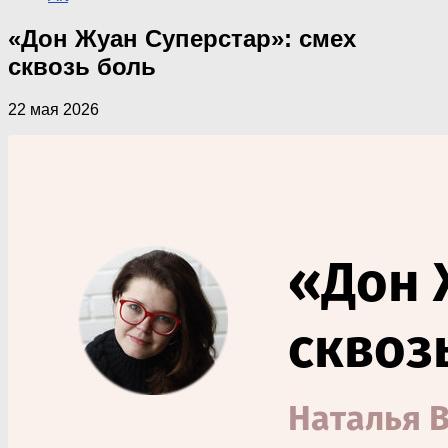
«Дон Жуан Суперстар»: смех
сквозь боль
22 мая 2026