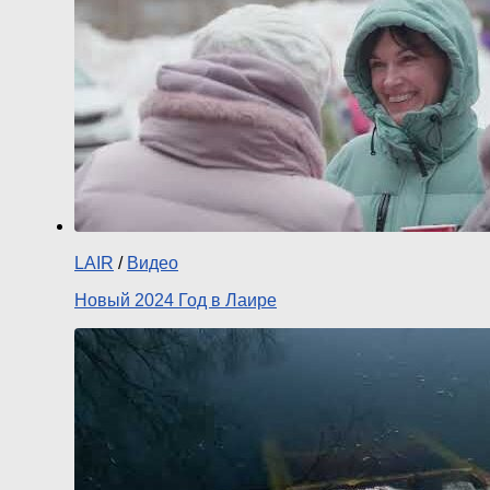
LAIR
/
Видео
Новый 2024 Год в Лаире