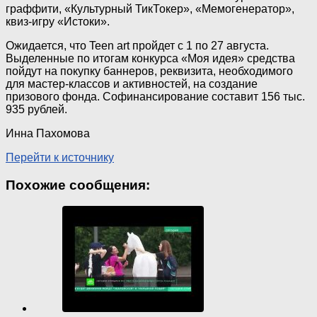
граффити, «Культурный ТикТокер», «Мемогенератор»,
квиз-игру «Истоки».
Ожидается, что Teen art пройдет с 1 по 27 августа.
Выделенные по итогам конкурса «Моя идея» средства
пойдут на покупку баннеров, реквизита, необходимого
для мастер-классов и активностей, на создание
призового фонда. Софинансирование составит 156 тыс.
935 рублей.
Инна Пахомова
Перейти к источнику
Похожие сообщения: