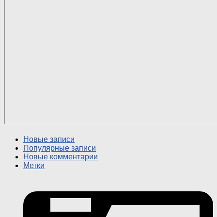
Новые записи
Популярные записи
Новые комментарии
Метки