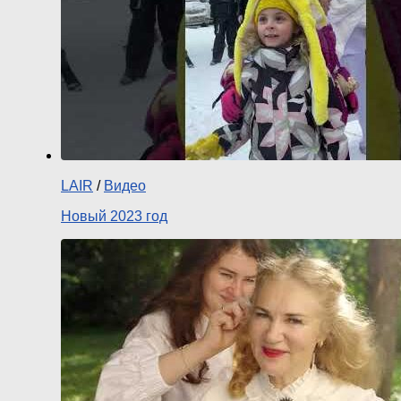
LAIR
/
Видео
Новый 2023 год