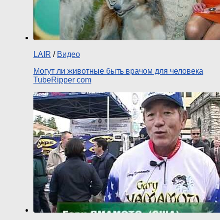
LAIR
/
Видео
Могут ли животные быть врачом для человека
TubeRipper com