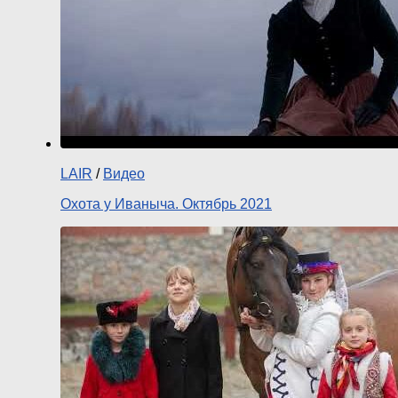
LAIR
/
Видео
Охота у Иваныча. Октябрь 2021