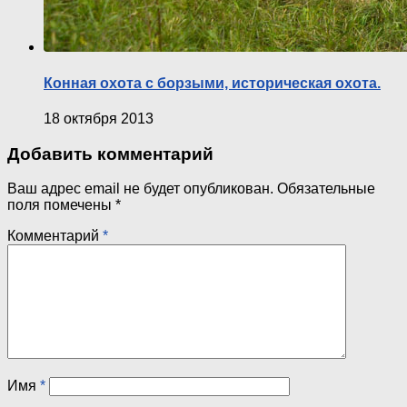
Конная охота с борзыми, историческая охота.
18 октября 2013
Добавить комментарий
Ваш адрес email не будет опубликован.
Обязательные
поля помечены
*
Комментарий
*
Имя
*