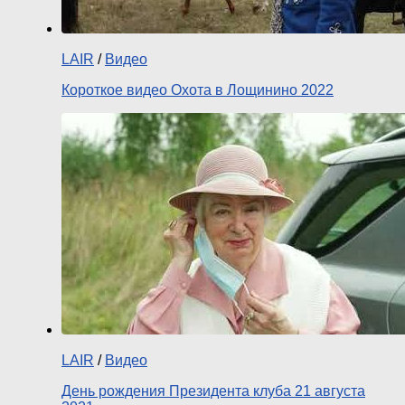
LAIR
/
Видео
Короткое видео Охота в Лощинино 2022
LAIR
/
Видео
День рождения Президента клуба 21 августа