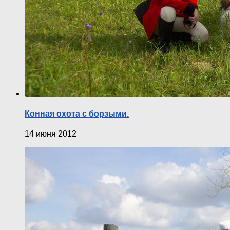
Конная охота с борзыми.
14 июня 2012