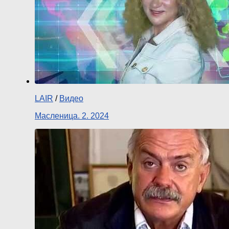
LAIR
/
Видео
Масленица. 2. 2024