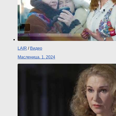
LAIR
/
Видео
Масленица. 1. 2024