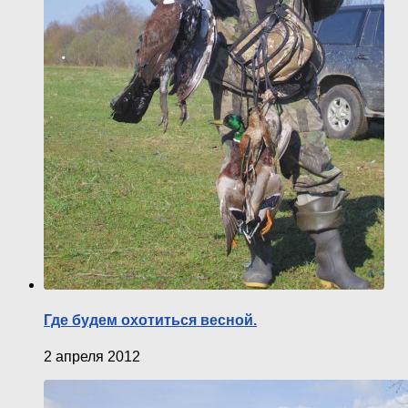
Где будем охотиться весной.
2 апреля 2012