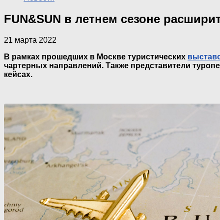
FUN&SUN в летнем сезоне расширит
21 марта 2022
В рамках прошедших в Москве туристических
выстав
чартерных направлений. Также представители туроп
кейсах.