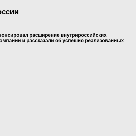
оссии
анонсировал расширение внутрироссийских
омпании и рассказали об успешно реализованных