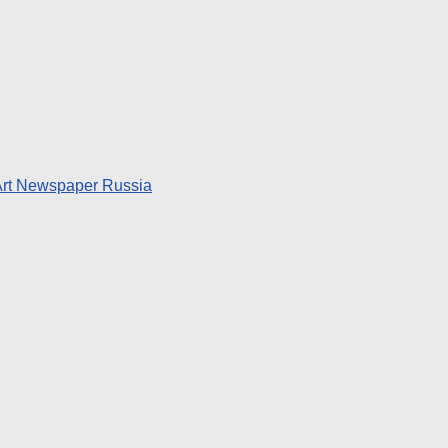
rt Newspaper Russia