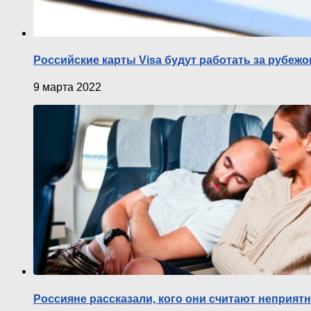
Российские карты Visa будут работать за рубежо
9 марта 2022
Россияне рассказали, кого они считают неприя