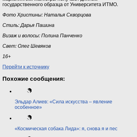
государственного образца от Университета ИТМО.
Фото Христины: Наталья Скворцова
Стиль: Дарья Пашина
Визаж и волосы: Полина Панченко
Свет: Олег Шевяков
16+
Перейти к источнику
Похожие сообщения:
Эльдар Алиев: «Сила искусства – явление
особенное»
«Космическая собака Лида»: я, снова я и пес