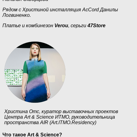
Рядом с Христиной инсталляция AcCord Данилы
Логвиненко.
Платье и комбинезон
Verou
, серьги
47Store
Христина Отс, куратор выставочных проектов
Центра Art & Science ИТМО, руководительница
пространства AIR (Art.ITMO.Residency)
Что такое Art & Science?