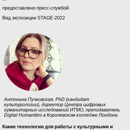
предоставлено пресс-службой
Вид экспозиции STAGE-2022
Антонина Пучковская, PhD (кандидат
культурологии), директор Центра цифровых
гуманитарных исследований ИТМО, преподаватель
Digital Humanities в Королевском колледже Лондона
Какие технологии для работы с культурными и