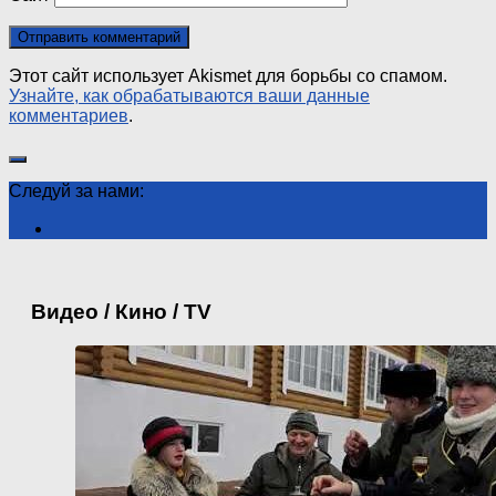
Этот сайт использует Akismet для борьбы со спамом.
Узнайте, как обрабатываются ваши данные
комментариев
.
Следуй за нами:
Видео / Кино / TV