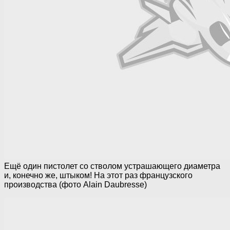
Ещё один пистолет со стволом устрашающего диаметра
и, конечно же, штыком! На этот раз французского
производства (фото Alain Daubresse)