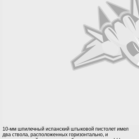
10-мм шпилечный испанский штыковой пистолет имел
два ствола, расположенных горизонтально, и