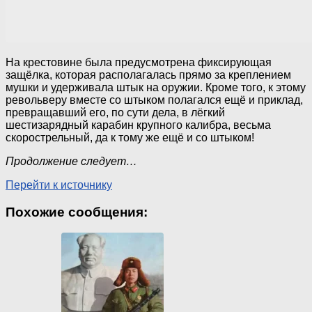
На крестовине была предусмотрена фиксирующая
защёлка, которая располагалась прямо за креплением
мушки и удерживала штык на оружии. Кроме того, к этому
револьверу вместе со штыком полагался ещё и приклад,
превращавший его, по сути дела, в лёгкий
шестизарядный карабин крупного калибра, весьма
скорострельный, да к тому же ещё и со штыком!
Продолжение следует…
Перейти к источнику
Похожие сообщения: