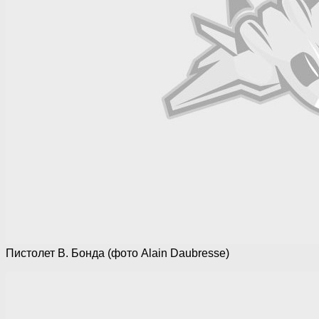
Пистолет В. Бонда (фото Alain Daubresse)