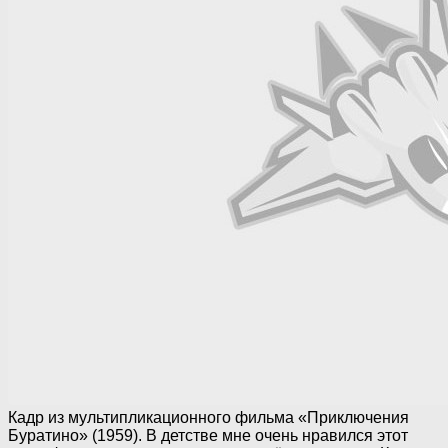
Кадр из мультипликационного фильма «Приключения
Буратино» (1959). В детстве мне очень нравился этот