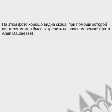
На этом фото хорошо видна скоба, при помощи которой
пистолет можно было закрепить на поясном ремне! (фото
Alain Daubresse)