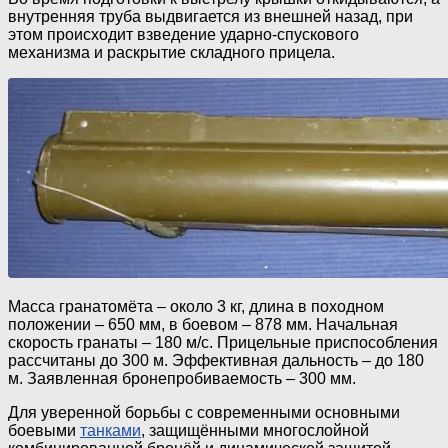
внутренняя труба выдвигается из внешней назад, при
этом происходит взведение ударно-спускового
механизма и раскрытие складного прицела.
Масса гранатомёта – около 3 кг, длина в походном
положении – 650 мм, в боевом – 878 мм. Начальная
скорость гранаты – 180 м/с. Прицельные приспособления
рассчитаны до 300 м. Эффективная дальность – до 180
м. Заявленная бронепробиваемость – 300 мм.
Для уверенной борьбы с современными основными
боевыми
танками
, защищёнными многослойной