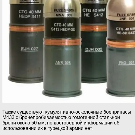
Также существуют кумулятивно-осколочные боеприпасы
M433 с бронепробиваемостью гомогенной стальной
брони около 50 мм, но достоверной информации об
использовании их в турецкой армии нет.