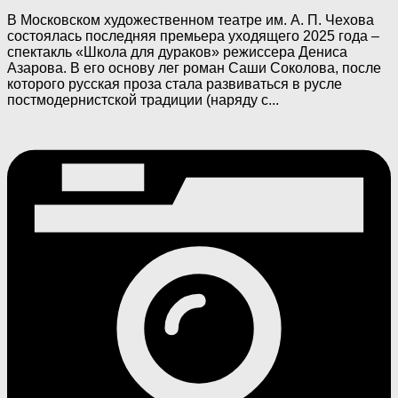
В Московском художественном театре им. А. П. Чехова
состоялась последняя премьера уходящего 2025 года –
спектакль «Школа для дураков» режиссера Дениса
Азарова. В его основу лег роман Саши Соколова, после
которого русская проза стала развиваться в русле
постмодернистской традиции (наряду с...