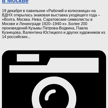
в Москве
19 декабря в павильоне «Рабочий и колхозница» на
ВДНХ открылась знаковая выставка уходящего года –
«Волга. Москва. Нева. Саратовские символисты в
Москве и Ленинграде 1920–1940-х». Более 200
произведений Кузьмы Петрова-Водкина, Павла
Кузнецова, Валентина Юстицкого и других художников из
14 российских...