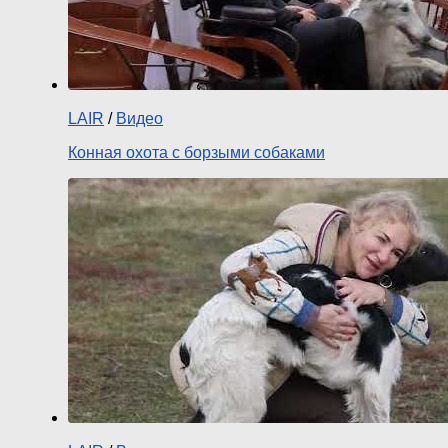
LAIR
/
Видео
Конная охота с борзыми собаками