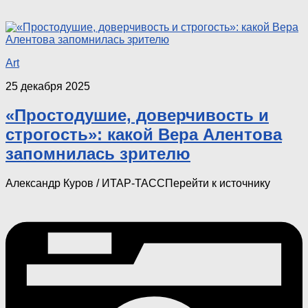
Art
25 декабря 2025
«Простодушие, доверчивость и
строгость»: какой Вера Алентова
запомнилась зрителю
Александр Куров / ИТАР-ТАССПерейти к источнику