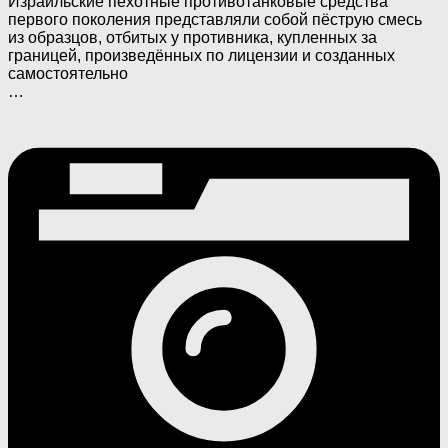
Израильские пехотные противотанковые средства
первого поколения представляли собой пёструю смесь
из образцов, отбитых у противника, купленных за
границей, произведённых по лицензии и созданных
самостоятельно
…