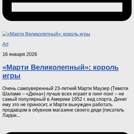
Art
16 января 2026
«Марти Великолепный»: король
игры
Очень самоуверенный 23-летний Марти Маузер (Тимоти
Шаламе – «Дюна») лучше всех играет в пинг-понг – не
самый популярный в Америке 1952 г. вид спорта. Денег
ему это не приносит, и Марти вынужден работать
продавцом в обувном магазине своего дяди (писатель
Ларри...