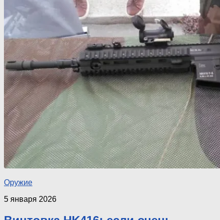
Оружие
5 января 2026