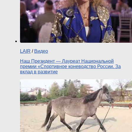
LAIR
/
Видео
Наш Президент — Лауреат Национальной
премии «Спортивное коневодство России. За
вклад в развитие