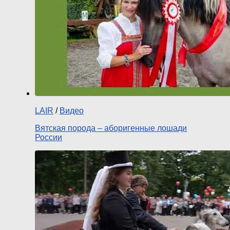
LAIR
/
Видео
Вятская порода – аборигенные лошади
России