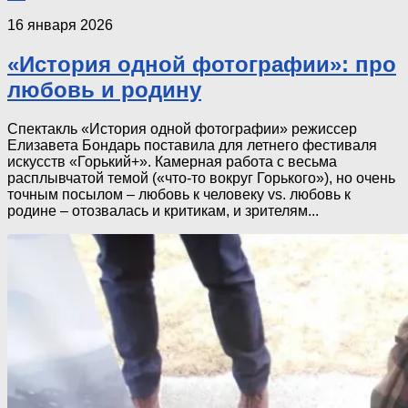
16 января 2026
«История одной фотографии»: про
любовь и родину
Спектакль «История одной фотографии» режиссер
Елизавета Бондарь поставила для летнего фестиваля
искусств «Горький+». Камерная работа с весьма
расплывчатой темой («что-то вокруг Горького»), но очень
точным посылом – любовь к человеку vs. любовь к
родине – отозвалась и критикам, и зрителям...