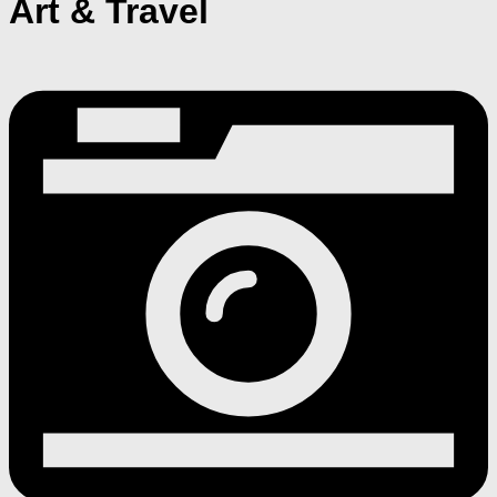
Art & Travel