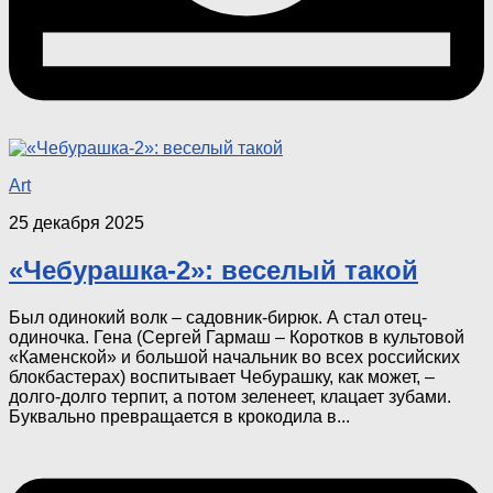
Art
25 декабря 2025
«Чебурашка-2»: веселый такой
Был одинокий волк – садовник-бирюк. А стал отец-
одиночка. Гена (Сергей Гармаш – Коротков в культовой
«Каменской» и большой начальник во всех российских
блокбастерах) воспитывает Чебурашку, как может, –
долго-долго терпит, а потом зеленеет, клацает зубами.
Буквально превращается в крокодила в...