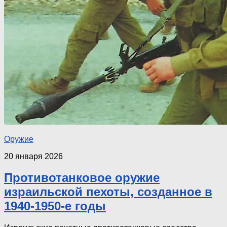
Оружие
20 января 2026
Противотанковое оружие
израильской пехоты, созданное в
1940-1950-е годы