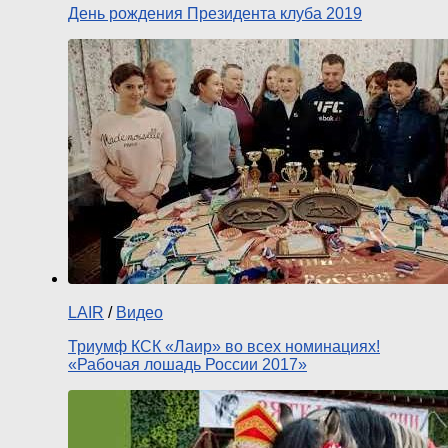
День рождения Президента клуба 2019
LAIR
/
Видео
Триумф КСК «Лаир» во всех номинациях!
«Рабочая лошадь России 2017»