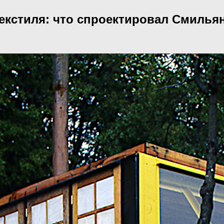
екстиля: что спроектировал Смилья