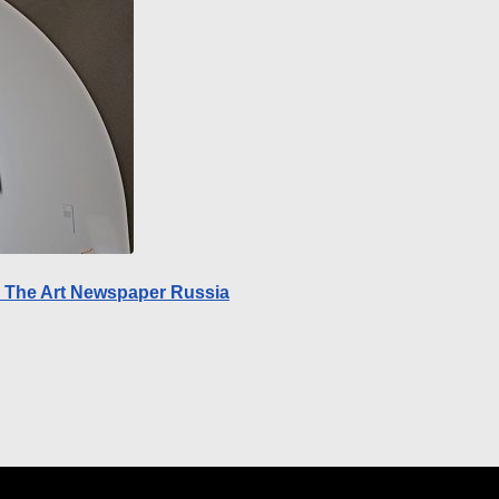
The Art Newspaper Russia