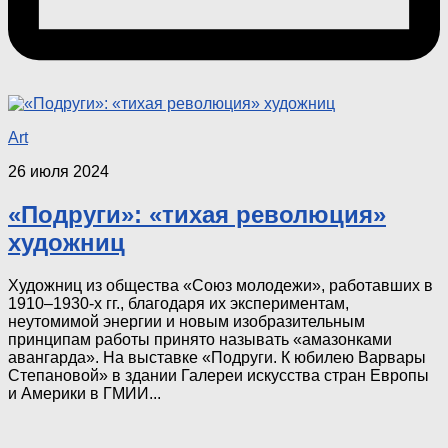
Art
26 июля 2024
«Подруги»: «тихая революция»
художниц
Художниц из общества «Союз молодежи», работавших в
1910–1930-х гг., благодаря их экспериментам,
неутомимой энергии и новым изобразительным
принципам работы принято называть «амазонками
авангарда». На выставке «Подруги. К юбилею Варвары
Степановой» в здании Галереи искусства стран Европы
и Америки в ГМИИ...