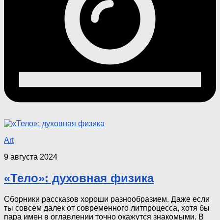
Art
9 августа 2024
«Тело»: духовная физика
Сборники рассказов хороши разнообразием. Даже если
ты совсем далек от современного литпроцесса, хотя бы
пара имен в оглавлении точно окажутся знакомыми. В