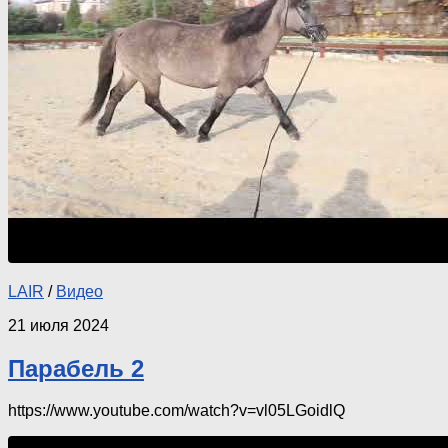
LAIR
/
Видео
21 июля 2024
Парабель 2
https://www.youtube.com/watch?v=vl05LGoidlQ