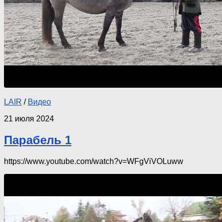
LAIR
/
Видео
21 июля 2024
Парабель 1
https://www.youtube.com/watch?v=WFgViVOLuww