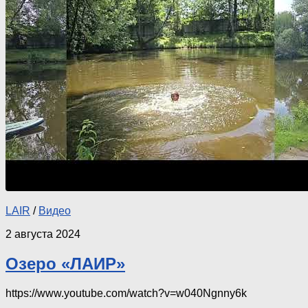
LAIR
/
Видео
2 августа 2024
Озеро «ЛАИР»
https://www.youtube.com/watch?v=w040Ngnny6k