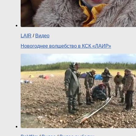
LAIR
/
Видео
Новогоднее волшебство в КСК «ЛАИР»