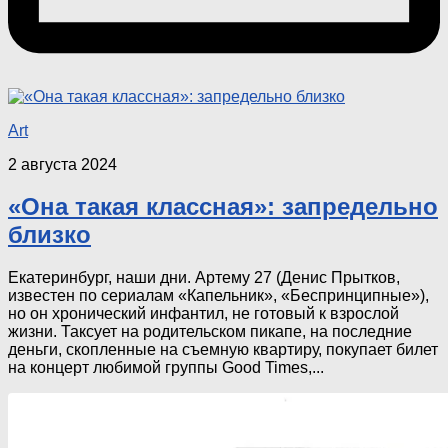
Art
2 августа 2024
«Она такая классная»: запредельно
близко
Екатеринбург, наши дни. Артему 27 (Денис Прытков,
известен по сериалам «Капельник», «Беспринципные»),
но он хронический инфантил, не готовый к взрослой
жизни. Таксует на родительском пикапе, на последние
деньги, скопленные на съемную квартиру, покупает билет
на концерт любимой группы Good Times,...