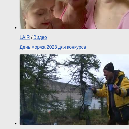
LAIR
/
Видео
День моржа 2023 для конкурса