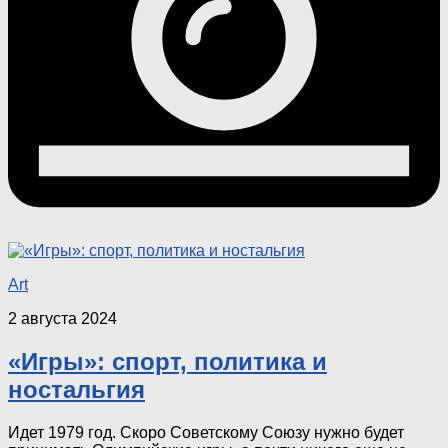
Art
2 августа 2024
«Игры»: спорт, политика и
ностальгия
Идет 1979 год. Скоро Советскому Союзу нужно будет