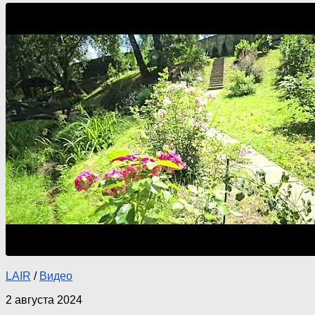
LAIR
/
Видео
2 августа 2024