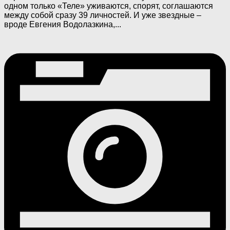
одном только «Теле» уживаются, спорят, соглашаются
между собой сразу 39 личностей. И уже звездные –
вроде Евгения Водолазкина,...