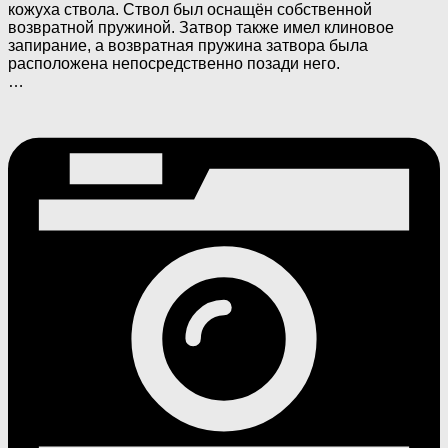
кожуха ствола. Ствол был оснащён собственной
возвратной пружиной. Затвор также имел клиновое
запирание, а возвратная пружина затвора была
расположена непосредственно позади него.
…