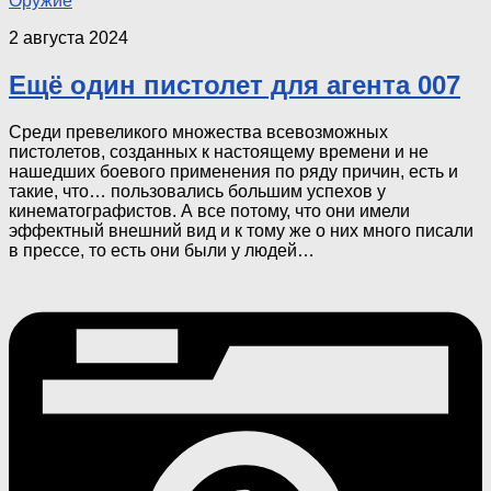
Оружие
2 августа 2024
Ещё один пистолет для агента 007
Среди превеликого множества всевозможных
пистолетов, созданных к настоящему времени и не
нашедших боевого применения по ряду причин, есть и
такие, что… пользовались большим успехов у
кинематографистов. А все потому, что они имели
эффектный внешний вид и к тому же о них много писали
в прессе, то есть они были у людей…