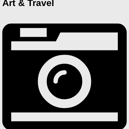
Art & Travel