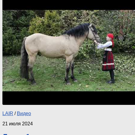
LAIR
/
Видео
21 июля 2024