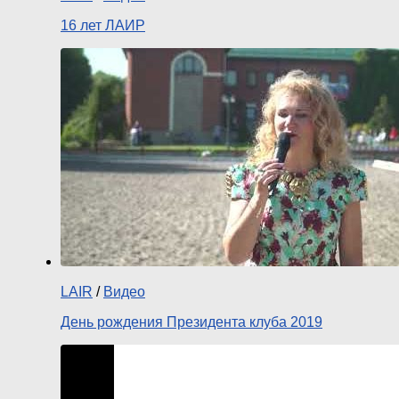
16 лет ЛАИР
LAIR
/
Видео
День рождения Президента клуба 2019