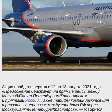
Акция пройдет в период с 12 по 18 августа 2021 года.
«Предложение действует на прямые рейсы между
Москвой/
Санкт-Петербургом
/Красноярском
и пунктами
России
. Также тарифы комбинируются для
транзитных перевозок между городами РФ через
Москву/
Санкт-Петербург
/Красноярск»
, — говорится