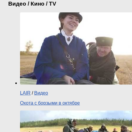
Видео / Кино / TV
LAIR
/
Видео
Охота с борзыми в октябре