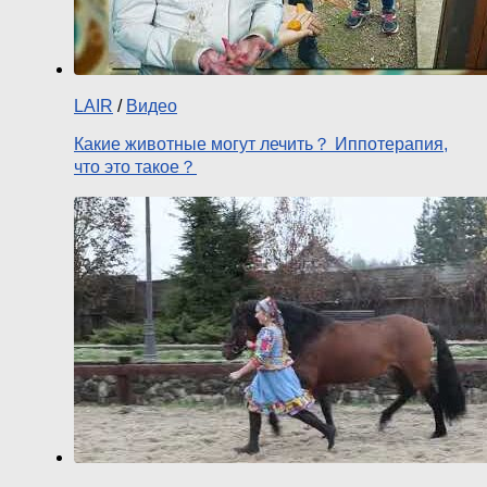
LAIR
/
Видео
Какие животные могут лечить？ Иппотерапия,
что это такое？