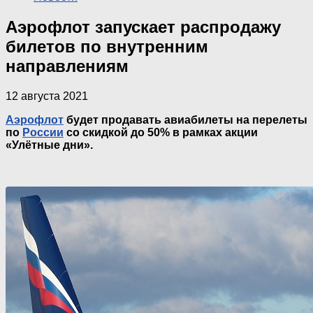
Аэрофлот запускает распродажу
билетов по внутренним
направлениям
12 августа 2021
Аэрофлот
будет продавать авиабилеты на перелеты
по
России
со скидкой до 50% в рамках акции
«Улётные дни».