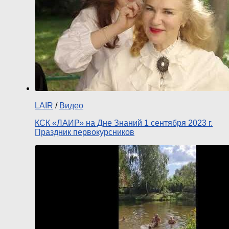
LAIR
/
Видео
КСК «ЛАИР» на Дне Знаний 1 сентября 2023 г.
Праздник первокурсников