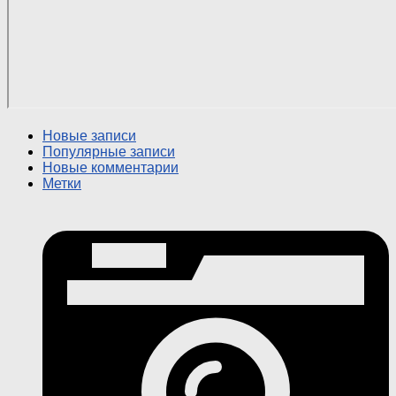
Новые записи
Популярные записи
Новые комментарии
Метки