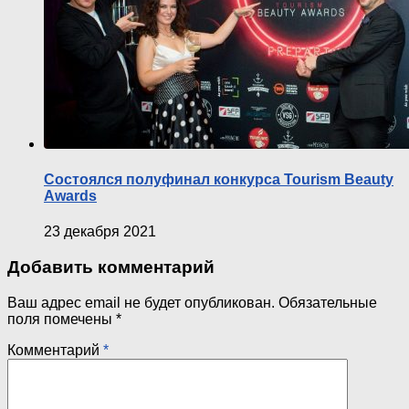
Состоялся полуфинал конкурса Tourism Beauty
Awards
23 декабря 2021
Добавить комментарий
Ваш адрес email не будет опубликован.
Обязательные
поля помечены
*
Комментарий
*