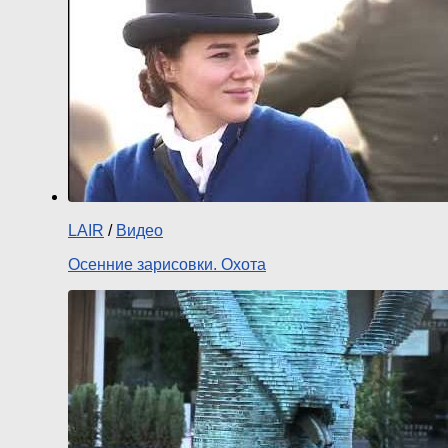
LAIR
/
Видео
Осенние зарисовки. Охота