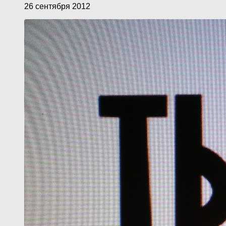
26 сентября 2012