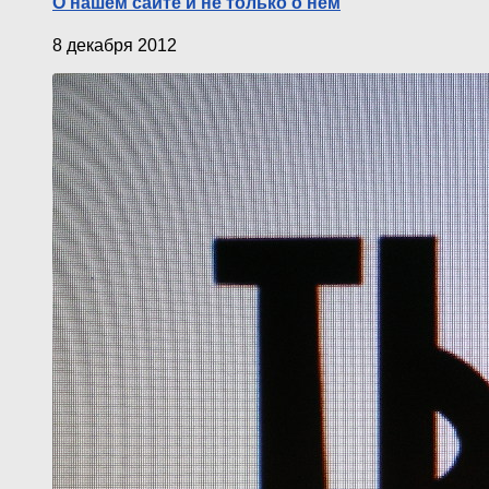
О нашем сайте и не только о нём
8 декабря 2012