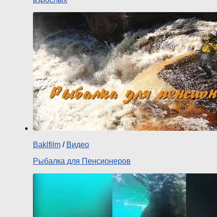
Baklfilm
/
Видео
Рыбалка для Пенсионеров