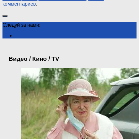
комментариев
.
Следуй за нами:
Видео / Кино / TV