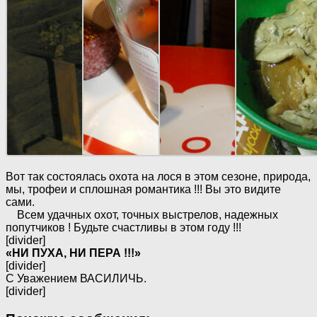
Вот так состоялась охота на лося в этом сезоне, природа,
мы, трофеи и сплошная романтика !!! Вы это видите
сами.
Всем удачных охот, точных выстрелов, надежных
попутчиков ! Будьте счастливы в этом году !!!
[divider]
«НИ ПУХА, НИ ПЕРА !!!»
[divider]
С Уважением ВАСИЛИЧЬ.
[divider]