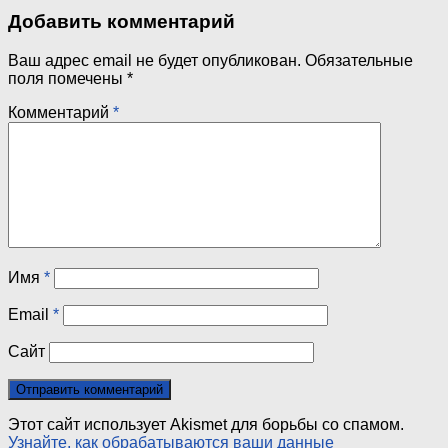
Добавить комментарий
Ваш адрес email не будет опубликован.
Обязательные
поля помечены
*
Комментарий
*
Имя
*
Email
*
Сайт
Этот сайт использует Akismet для борьбы со спамом.
Узнайте, как обрабатываются ваши данные