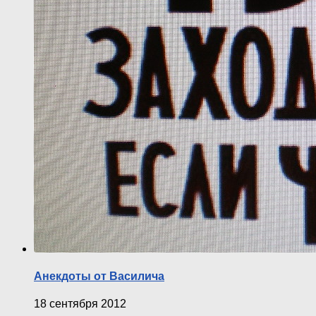
Анекдоты от Василича
18 сентября 2012