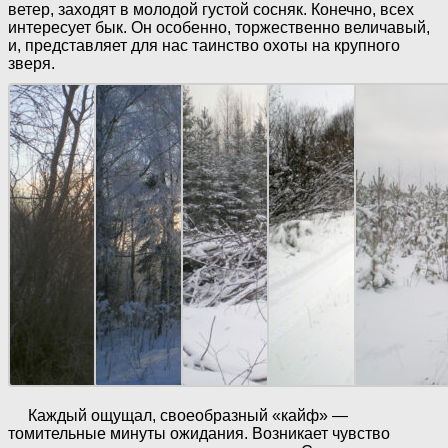
ветер, заходят в молодой густой сосняк. Конечно, всех
интересует бык. Он особенно, торжественно величавый,
и, представляет для нас таинство охоты на крупного
зверя.
Каждый ощущал, своеобразный «кайф» —
томительные минуты ожидания. Возникает чувство