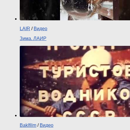
LAIR
/
Видео
Зима. ЛАИР
Baklfilm
/
Видео