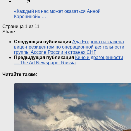
«Каждый из нас может оказаться Анной
Карениной»:…
Страница 1 из 1
1
Share
Следующая публикация
Ада Егорова назначена
вице-президентом по операционной деятельности
группы Accor в России и странах СНГ
Предыдущая публикация
Кино и драгоценности
— The Art Newspaper Russia
Читайте также: