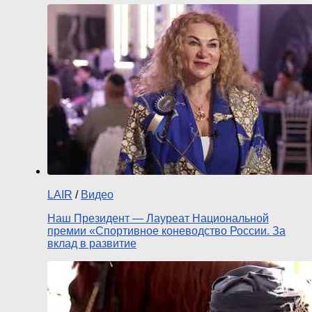
LAIR
/
Видео
Наш Президент — Лауреат Национальной
премии «Спортивное коневодство России. За
вклад в развитие