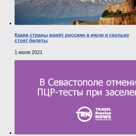
Какие страны манят россиян в июле и сколько
стоят билеты
1 июля 2021