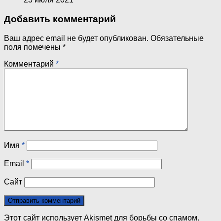
Добавить комментарий
Ваш адрес email не будет опубликован.
Обязательные
поля помечены
*
Комментарий
*
Имя
*
Email
*
Сайт
Этот сайт использует Akismet для борьбы со спамом.