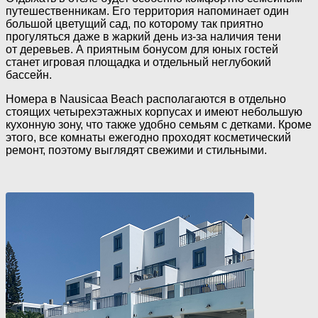
путешественникам. Его территория напоминает один
большой цветущий сад, по которому так приятно
прогуляться даже в жаркий день
из-за
наличия тени
от деревьев. А приятным бонусом для юных гостей
станет игровая площадка и отдельный неглубокий
бассейн.
Номера в Nausicaa Beach располагаются в отдельно
стоящих четырехэтажных корпусах и имеют небольшую
кухонную зону, что также удобно семьям с детками. Кроме
этого, все комнаты ежегодно проходят косметический
ремонт, поэтому выглядят свежими и стильными.