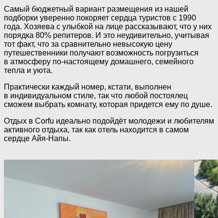
Самый бюджетный вариант размещения из нашей
подборки уверенно покоряет сердца туристов с 1990
года. Хозяева с улыбкой на лице рассказывают, что у них
порядка 80% репитеров. И это неудивительно, учитывая
тот факт, что за сравнительно невысокую цену
путешественники получают возможность погрузиться
в атмосферу
по-настоящему
домашнего, семейного
тепла и уюта.
Практически каждый номер, кстати, выполнен
в индивидуальном стиле, так что любой постоялец
сможем выбрать комнату, которая придется ему по душе.
Отдых в Corfu идеально подойдёт молодежи и любителям
активного отдыха, так как отель находится в самом
сердце
Айя-Напы
.