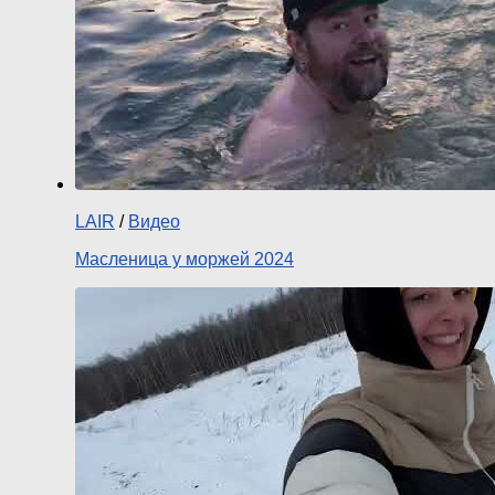
LAIR
/
Видео
Масленица у моржей 2024