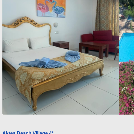
Aktea Beach Village 4*