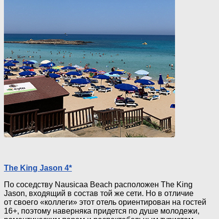
The King Jason 4*
По соседству Nausicaa Beach расположен The King
Jason, входящий в состав той же сети. Но в отличие
от своего «коллеги» этот отель ориентирован на гостей
16+, поэтому наверняка придется по душе молодежи,