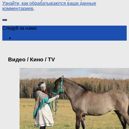
Узнайте, как обрабатываются ваши данные
комментариев
.
Следуй за нами:
Видео / Кино / TV