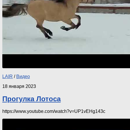
LAIR
/
Видео
18 января 2023
Прогулка Лотоса
https://www.youtube.com/watch?v=UP1vEHg143c