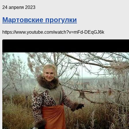
24 апреля 2023
Мартовские прогулки
https://www.youtube.com/watch?v=mFd-DEqGJ6k