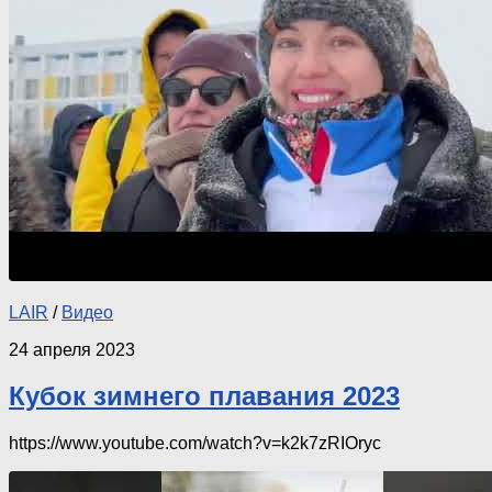
LAIR
/
Видео
24 апреля 2023
Кубок зимнего плавания 2023
https://www.youtube.com/watch?v=k2k7zRIOryc