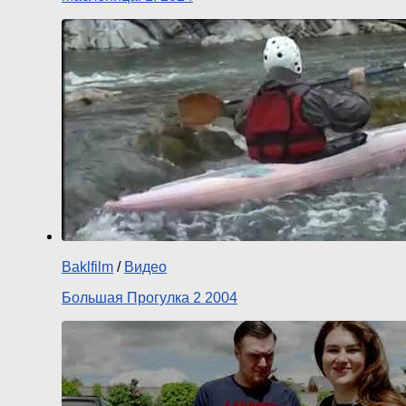
Baklfilm
/
Видео
Большая Прогулка 2 2004