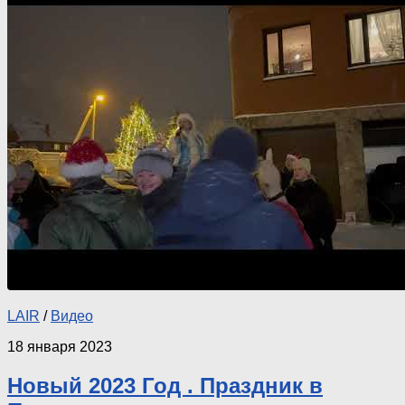
LAIR
/
Видео
18 января 2023
Новый 2023 Год . Праздник в