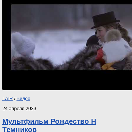
LAIR
/
Видео
24 апреля 2023
Мультфильм Рождество Н
Темников