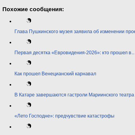
Похожие сообщения:
Глава Пушкинского музея заявила об изменении пр
Первая десятка «Евровидения-2026»: кто прошел в
Как прошел Венецианский карнавал
В Катаре завершаются гастроли Мариинского театра
«Лето Господне»: предчувствие катастрофы