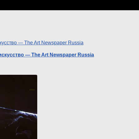
скусство — The Art Newspaper Russia