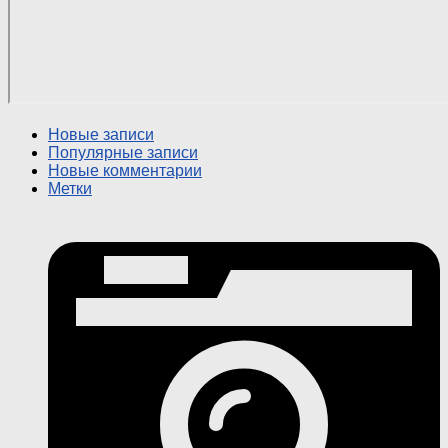
Новые записи
Популярные записи
Новые комментарии
Метки