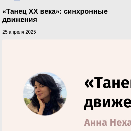
«Танец XX века»: синхронные
движения
25 апреля 2025