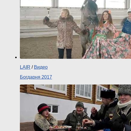
LAIR
/
Видео
Богдарня 2017