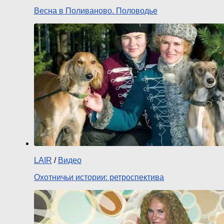
Весна в Поливаново. Половодье
LAIR
/
Видео
Охотничьи истории: ретроспектива