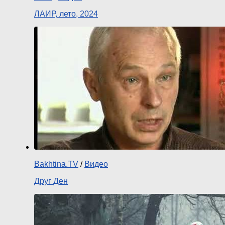
ЛАИР, лето, 2024
Bakhtina.TV
/
Видео
Друг Ден