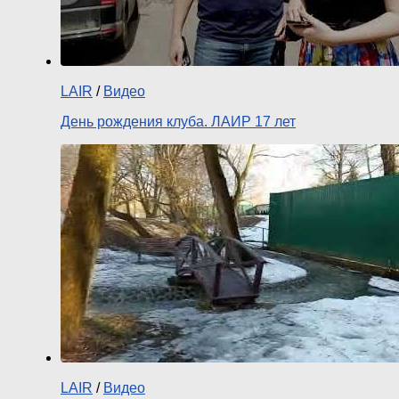
LAIR
/
Видео
День рождения клуба. ЛАИР 17 лет
LAIR
/
Видео