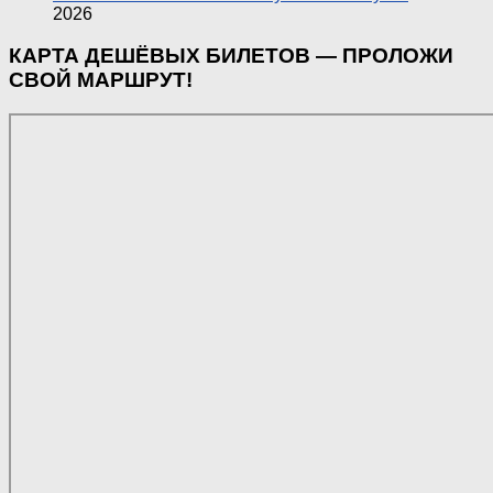
2026
КАРТА ДЕШЁВЫХ БИЛЕТОВ — ПРОЛОЖИ
СВОЙ МАРШРУТ!