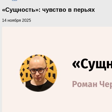
«Сущность»: чувство в перьях
14 ноября 2025