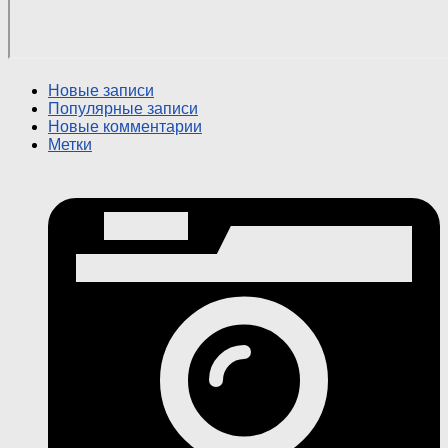
Новые записи
Популярные записи
Новые комментарии
Метки