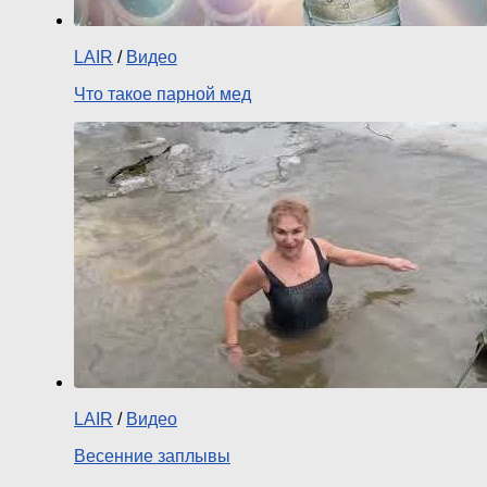
LAIR
/
Видео
Что такое парной мед
LAIR
/
Видео
Весенние заплывы