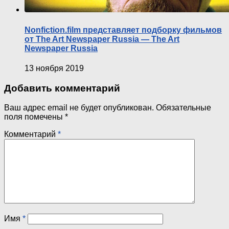
Nonfiction.film представляет подборку фильмов
от The Art Newspaper Russia — The Art
Newspaper Russia
13 ноября 2019
Добавить комментарий
Ваш адрес email не будет опубликован.
Обязательные
поля помечены
*
Комментарий
*
Имя
*