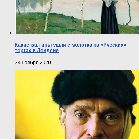
Какие картины ушли с молотка на «Русских»
торгах в Лондоне
24 ноября 2020