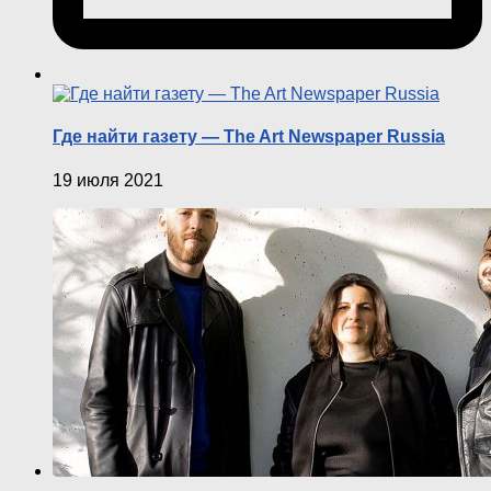
Где найти газету — The Art Newspaper Russia
19 июля 2021