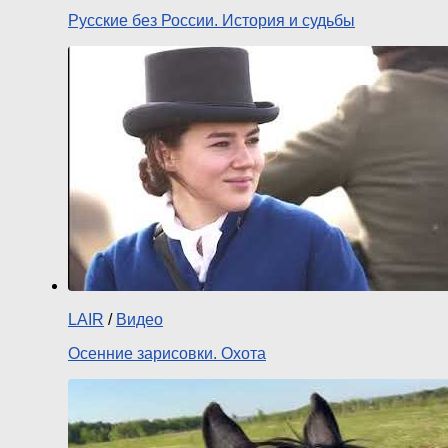
Русские без России. История и судьбы
LAIR
/
Видео
Осенние зарисовки. Охота