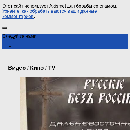
Этот сайт использует Akismet для борьбы со спамом.
Узнайте, как обрабатываются ваши данные
комментариев
.
Следуй за нами:
Видео / Кино / TV