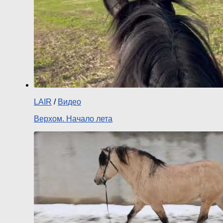
LAIR
/
Видео
Верхом. Начало лета