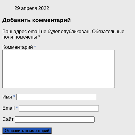
29 апреля 2022
Добавить комментарий
Ваш адрес email не будет опубликован.
Обязательные
поля помечены
*
Комментарий
*
Имя
*
Email
*
Сайт