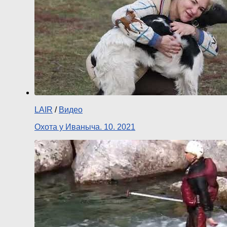
LAIR
/
Видео
Охота у Иваныча. 10. 2021