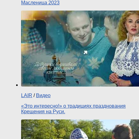
Масленица 2023
LAIR
/
Видео
«Это интересно!» о традициях празднования
Крещения на Руси.