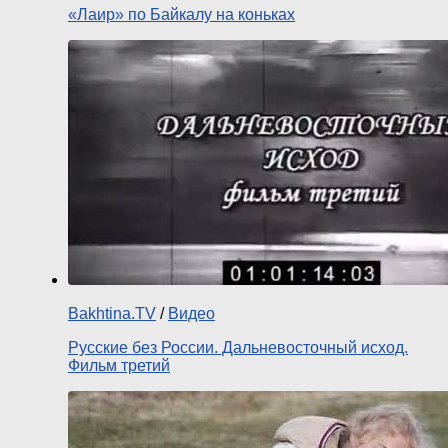
«Лаир» по Байкалу на коньках
Bakhtina.TV
/
Видео
Русские без России. Дальневосточный исход.
Фильм третий