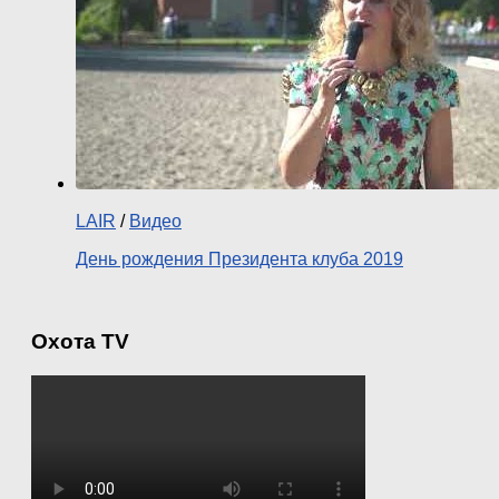
LAIR
/
Видео
День рождения Президента клуба 2019
Охота TV