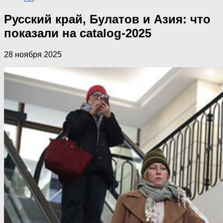
Русский край, Булатов и Азия: что
показали на catalog-2025
28 ноября 2025