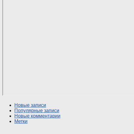
Новые записи
Популярные записи
Новые комментарии
Метки