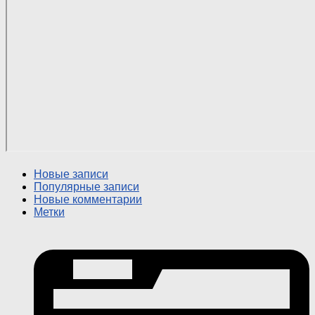
Новые записи
Популярные записи
Новые комментарии
Метки