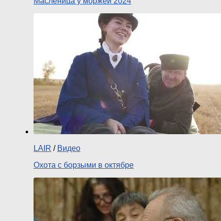
Масленица у моржей 2024
LAIR
/
Видео
Охота с борзыми в октябре