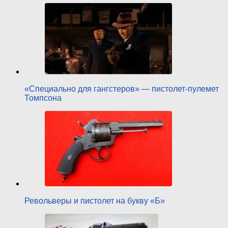
«Специально для гангстеров» — пистолет-пулемет
Томпсона
Револьверы и пистолет на букву «Б»