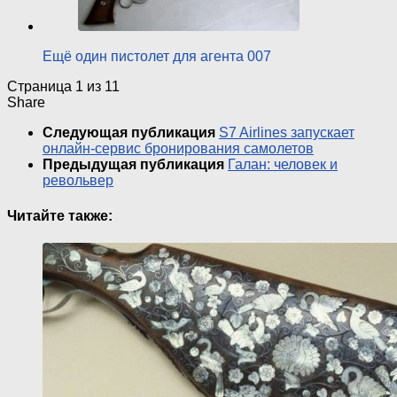
Ещё один пистолет для агента 007
Страница 1 из 1
1
Share
Следующая публикация
S7 Airlines запускает
онлайн-сервис бронирования самолетов
Предыдущая публикация
Галан: человек и
револьвер
Читайте также: