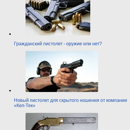
Гражданский пистолет - оружие или нет?
Новый пистолет для скрытого ношения от компании
«Кел-Тек»