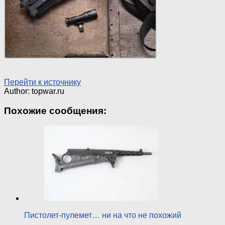
Перейти к источнику
Author: topwar.ru
Похожие сообщения:
Пистолет-пулемет… ни на что не похожий