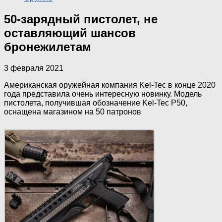
50-зарядный пистолет, не
оставляющий шансов
бронежилетам
3 февраля 2021
Американская оружейная компания Kel-Tec в конце 2020
года представила очень интересную новинку. Модель
пистолета, получившая обозначение Kel-Tec P50,
оснащена магазином на 50 патронов