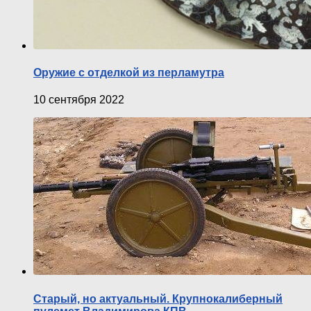
Оружие с отделкой из перламутра
10 сентября 2022
Старый, но актуальный. Крупнокалиберный