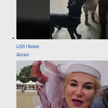
LAIR
/
Видео
Друзья