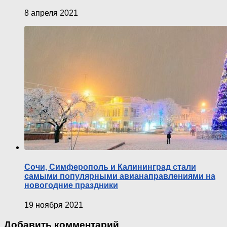
8 апреля 2021
Сочи, Симферополь и Калининград стали
самыми популярными авианаправлениями на
новогодние праздники
19 ноября 2021
Добавить комментарий