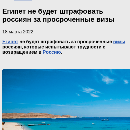
Египет не будет штрафовать
россиян за просроченные визы
18 марта 2022
Египет
не будет штрафовать за просроченные
визы
россиян, которые испытывают трудности с
возвращением в
Россию
.