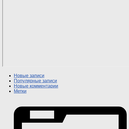
Новые записи
Популярные записи
Новые комментарии
Метки