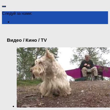
Следуй за нами:
Видео / Кино / TV