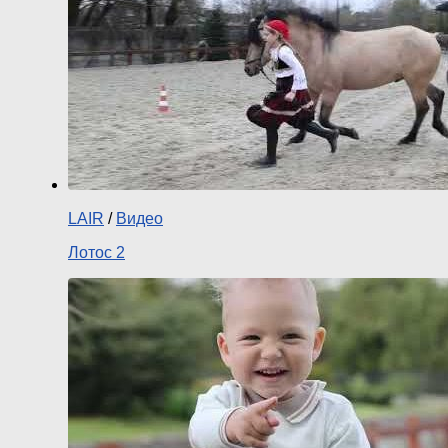
LAIR
/
Видео
Лотос 2