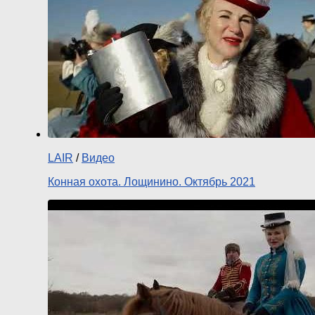
LAIR
/
Видео
Конная охота. Лощинино. Октябрь 2021