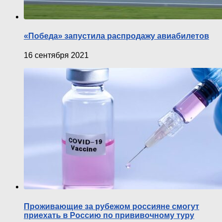
«Победа» запустила распродажу авиабилетов
16 сентября 2021
Проживающие за рубежом россияне смогут
приехать в Россию по прививочному туру