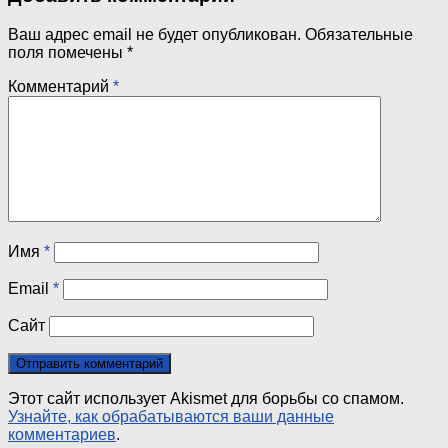
Ваш адрес email не будет опубликован.
Обязательные
поля помечены
*
Комментарий
*
Имя
*
Email
*
Сайт
Этот сайт использует Akismet для борьбы со спамом.
Узнайте, как обрабатываются ваши данные
комментариев
.