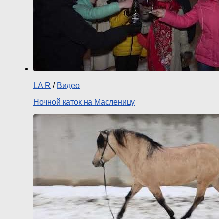
LAIR
/
Видео
Ночной каток на Масленицу