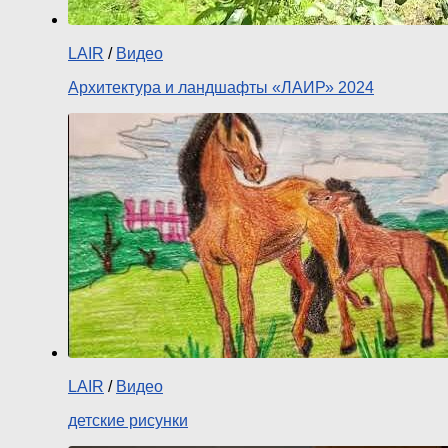
LAIR
/
Видео
Архитектура и ландшафты «ЛАИР» 2024
LAIR
/
Видео
детские рисунки