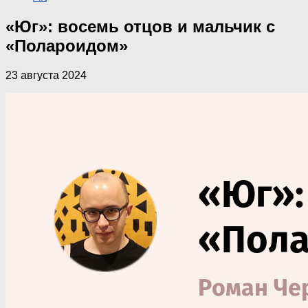
«Юг»: восемь отцов и мальчик с
«Полароидом»
23 августа 2024