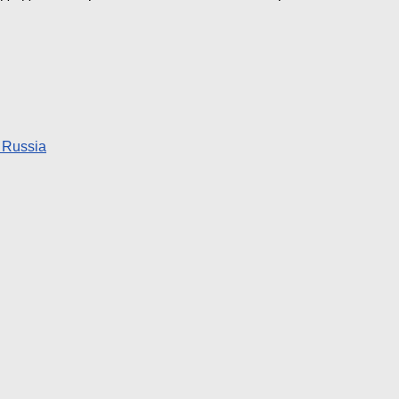
 Russia