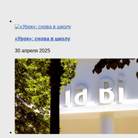
«Урок»: снова в школу
30 апреля 2025