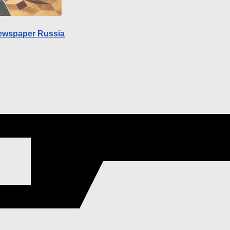
ewspaper Russia