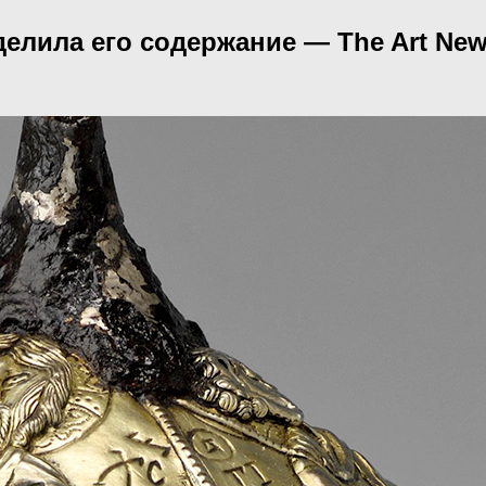
лила его содержание — The Art New