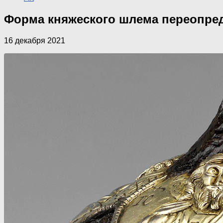
Форма княжеского шлема переопреде
16 декабря 2021