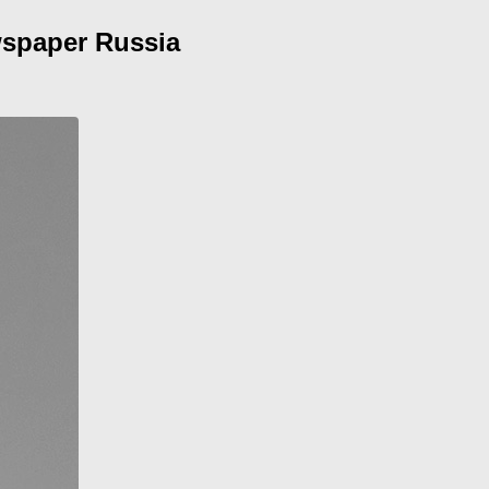
spaper Russia