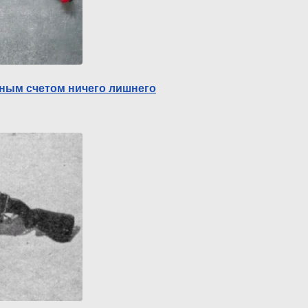
вным счетом ничего лишнего