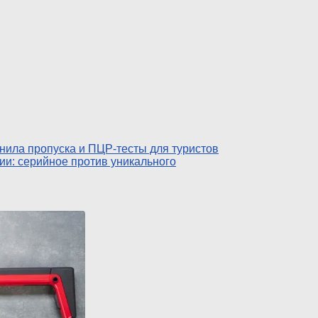
нила пропуска и ПЦР-тесты для туристов
ии: серийное против уникального