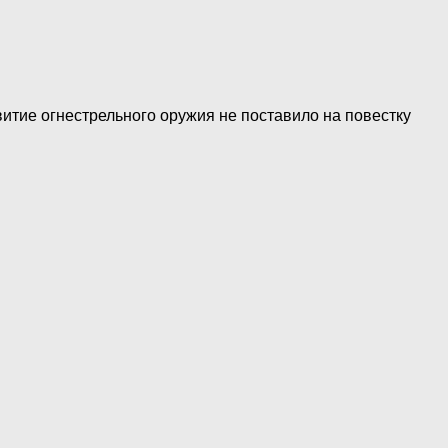
итие огнестрельного оружия не поставило на повестку