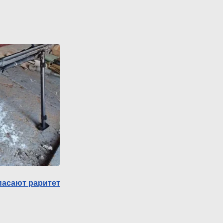
пасают раритет